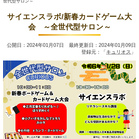
世代型サロン～
サイエンスラボ/新春カードゲーム大
会 ～全世代型サロン～
公開日：2024年01月07日 最終更新日：2024年01月09日
登録元：「
キュリオス
」