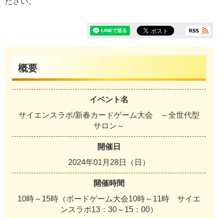
ださい。
概要
イベント名
サイエンスラボ/新春カードゲーム大会 ～全世代型
サロン～
開催日
2024年01月28日（日）
開催時間
10時～15時（ボードゲーム大会10時～11時 サイエ
ンスラボ13：30～15：00）