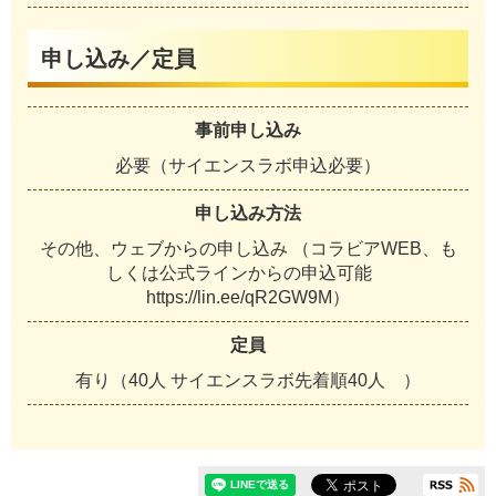
申し込み／定員
事前申し込み
必要（サイエンスラボ申込必要）
申し込み方法
その他、ウェブからの申し込み （コラビアWEB、も
しくは公式ラインからの申込可能
https://lin.ee/qR2GW9M）
定員
有り（40人 サイエンスラボ先着順40人 ）