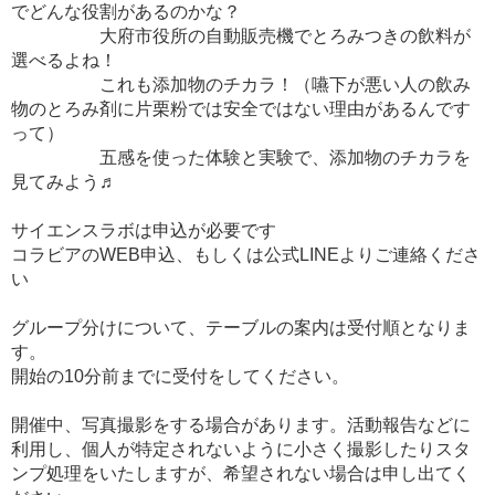
でどんな役割があるのかな？
大府市役所の自動販売機でとろみつきの飲料が
選べるよね！
これも添加物のチカラ！（嚥下が悪い人の飲み
物のとろみ剤に片栗粉では安全ではない理由があるんです
って）
五感を使った体験と実験で、添加物のチカラを
見てみよう♬
サイエンスラボは申込が必要です
コラビアのWEB申込、もしくは公式LINEよりご連絡くださ
い
グループ分けについて、テーブルの案内は受付順となりま
す。
開始の10分前までに受付をしてください。
開催中、写真撮影をする場合があります。活動報告などに
利用し、個人が特定されないように小さく撮影したりスタ
ンプ処理をいたしますが、希望されない場合は申し出てく