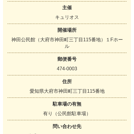
主催
キュリオス
開催場所
神田公民館（大府市神田町三丁目115番地）１Fホー
ル
郵便番号
474-0003
住所
愛知県大府市神田町三丁目115番地
駐車場の有無
有り（公民館駐車場）
問い合わせ先