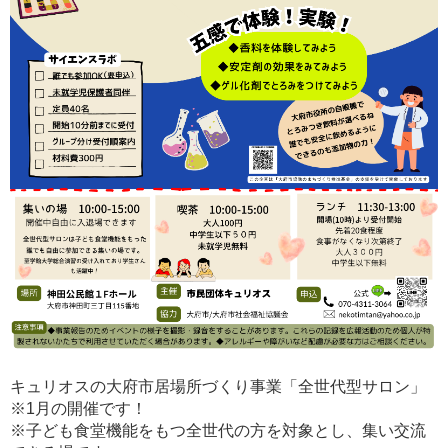
キュリオスの大府市居場所づくり事業「全世代型サロン」
※1月の開催です！
※子ども食堂機能をもつ全世代の方を対象とし、集い交流