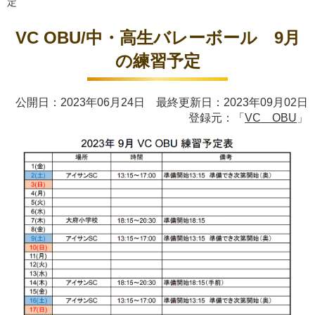
定
VC OBU/中・高生バレーボール 9月
の練習予定
公開日：2023年06月24日 最終更新日：2023年09月02日
登録元：「
VC OBU
」