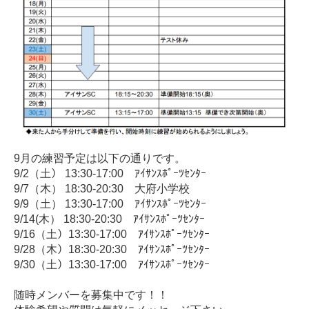
9月の練習予定は以下の通りです。
9/2（土） 13:30-17:00 ｱｲｻﾝｽﾎﾟｰﾂｾﾝﾀｰ
9/7（木） 18:30-20:30 大府小学校
9/9（土） 13:30-17:00 ｱｲｻﾝｽﾎﾟｰﾂｾﾝﾀｰ
9/14(木） 18:30-20:30 ｱｲｻﾝｽﾎﾟｰﾂｾﾝﾀｰ
9/16（土）13:30-17:00 ｱｲｻﾝｽﾎﾟｰﾂｾﾝﾀｰ
9/28（木）18:30-20:30 ｱｲｻﾝｽﾎﾟｰﾂｾﾝﾀｰ
9/30（土）13:30-17:00 ｱｲｻﾝｽﾎﾟｰﾂｾﾝﾀｰ
随時メンバーを募集中です！！