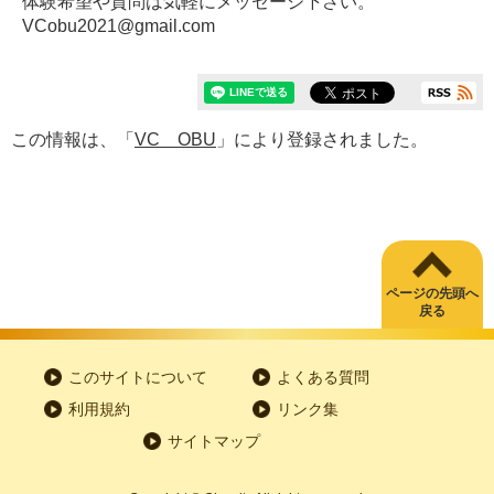
体験希望や質問は気軽にメッセージ下さい。
VCobu2021@gmail.com
この情報は、「
VC OBU
」により登録されました。
ページの先頭へ
戻る
このサイトについて
よくある質問
利用規約
リンク集
サイトマップ