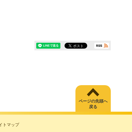
ページの先頭へ
戻る
イトマップ