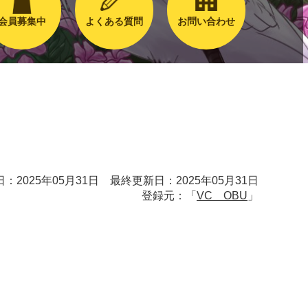
会員募集中
よくある質問
お問い合わせ
：2025年05月31日 最終更新日：2025年05月31日
登録元：「
VC OBU
」