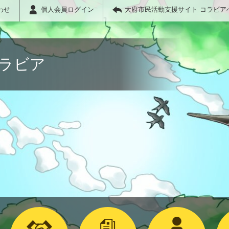
わせ
個人会員ログイン
大府市民活動支援サイト コラビア
コラビア