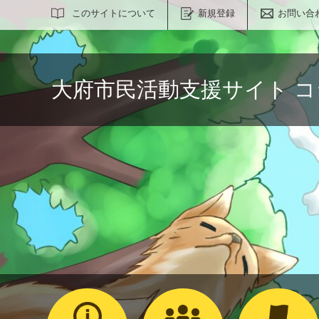
サイト内検索
このサイトについて
新規登録
お問い合
大府市民活動支援サイト 