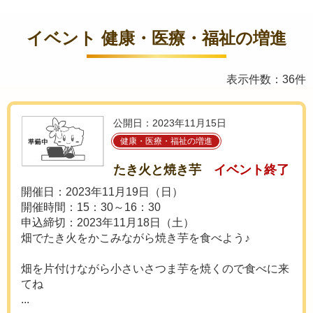
イベント 健康・医療・福祉の増進
表示件数：36件
公開日：2023年11月15日
健康・医療・福祉の増進
たき火と焼き芋
イベント終了
開催日：2023年11月19日（日）
開催時間：15：30～16：30
申込締切：2023年11月18日（土）
畑でたき火をかこみながら焼き芋を食べよう♪
畑を片付けながら小さいさつま芋を焼くので食べに来
てね
...