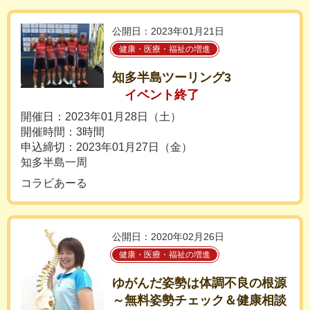
公開日：2023年01月21日
健康・医療・福祉の増進
知多半島ツーリング3
イベント終了
開催日：2023年01月28日（土）
開催時間：3時間
申込締切：2023年01月27日（金）
知多半島一周
コラビあーる
公開日：2020年02月26日
健康・医療・福祉の増進
ゆがんだ姿勢は体調不良の根源
～無料姿勢チェック＆健康相談