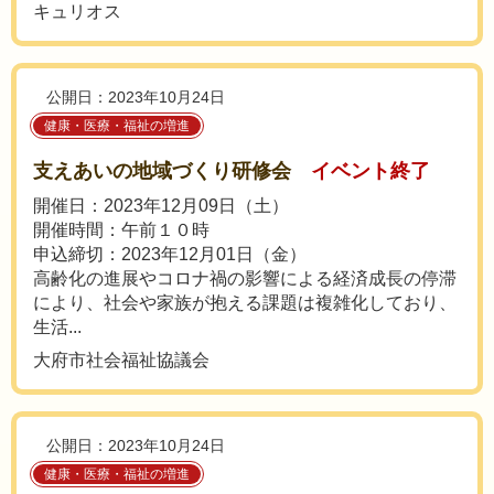
キュリオス
公開日：2023年10月24日
健康・医療・福祉の増進
支えあいの地域づくり研修会
イベント終了
開催日：2023年12月09日（土）
開催時間：午前１０時
申込締切：2023年12月01日（金）
高齢化の進展やコロナ禍の影響による経済成長の停滞
により、社会や家族が抱える課題は複雑化しており、
生活...
大府市社会福祉協議会
公開日：2023年10月24日
健康・医療・福祉の増進