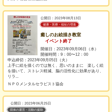
公開日：2023年08月13日
健康・医療・福祉の増進
癒しのお絵描き教室
イベント終了
開催日：2023年09月06日（水）
開催時間：9：00〜12：00
申込締切：2023年09月05日（火）
上手に絵を描くのでは無く、思いのままに 楽しく絵
を描いて、ストレス軽減、脳の活性化に効果があり、
リラ...
ＮＰＯメンタルセラピスト協会
公開日：2023年06月25日
団体の運営・活動の援助