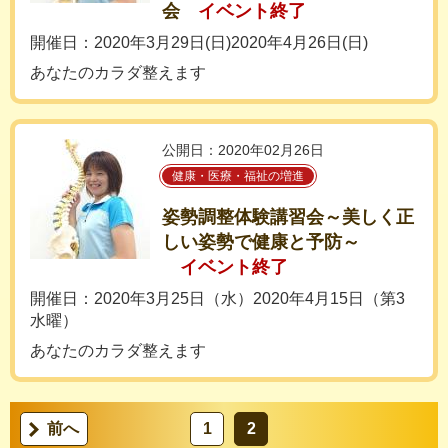
会
イベント終了
開催日：2020年3月29日(日)2020年4月26日(日)
あなたのカラダ整えます
公開日：2020年02月26日
健康・医療・福祉の増進
姿勢調整体験講習会～美しく正
しい姿勢で健康と予防～
イベント終了
開催日：2020年3月25日（水）2020年4月15日（第3
水曜）
あなたのカラダ整えます
前へ
1
2