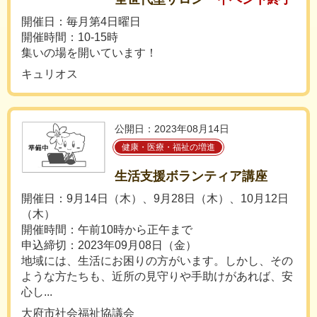
開催日：毎月第4日曜日
開催時間：10-15時
集いの場を開いています！
キュリオス
公開日：2023年08月14日
健康・医療・福祉の増進
生活支援ボランティア講座
開催日：9月14日（木）、9月28日（木）、10月12日
（木）
開催時間：午前10時から正午まで
申込締切：2023年09月08日（金）
地域には、生活にお困りの方がいます。しかし、その
ような方たちも、近所の見守りや手助けがあれば、安
心し...
大府市社会福祉協議会