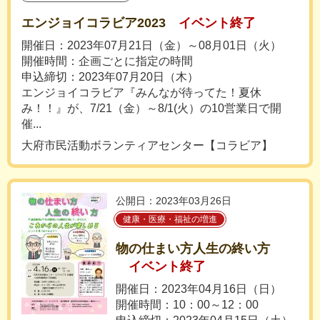
エンジョイコラビア2023
イベント終了
開催日：2023年07月21日（金）～08月01日（火）
開催時間：企画ごとに指定の時間
申込締切：2023年07月20日（木）
エンジョイコラビア『みんなが待ってた！夏休
み！！』が、7/21（金）～8/1(火）の10営業日で開
催...
大府市民活動ボランティアセンター【コラビア】
公開日：2023年03月26日
健康・医療・福祉の増進
物の仕まい方人生の終い方
イベント終了
開催日：2023年04月16日（日）
開催時間：10：00～12：00