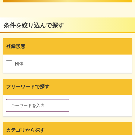
条件を絞り込んで探す
登録形態
団体
フリーワードで探す
カテゴリから探す