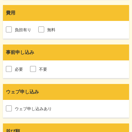
費用
負担有り
無料
事前申し込み
必要
不要
ウェブ申し込み
ウェブ申し込みあり
並び順