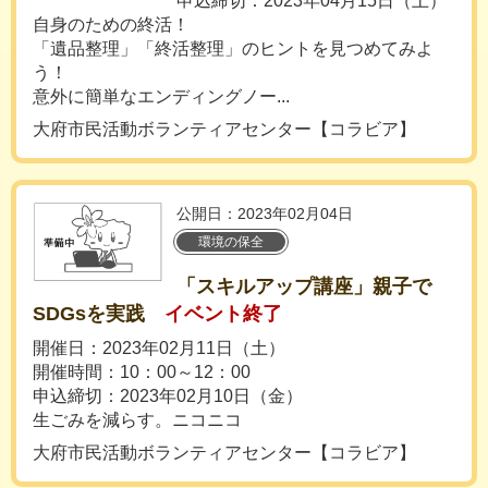
申込締切：2023年04月15日（土）
自身のための終活！
「遺品整理」「終活整理」のヒントを見つめてみよ
う！
意外に簡単なエンディングノー...
大府市民活動ボランティアセンター【コラビア】
公開日：2023年02月04日
環境の保全
「スキルアップ講座」親子で
SDGsを実践
イベント終了
開催日：2023年02月11日（土）
開催時間：10：00～12：00
申込締切：2023年02月10日（金）
生ごみを減らす。ニコニコ
大府市民活動ボランティアセンター【コラビア】