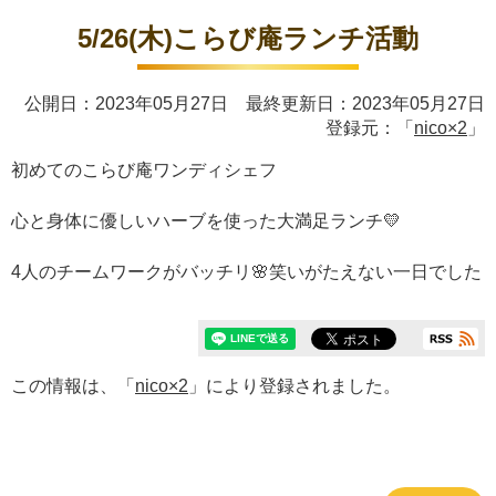
5/26(木)こらび庵ランチ活動
公開日：2023年05月27日 最終更新日：2023年05月27日
登録元：「
nico×2
」
初めてのこらび庵ワンディシェフ
心と身体に優しいハーブを使った大満足ランチ💛
4人のチームワークがバッチリ🌸笑いがたえない一日でした
この情報は、「
nico×2
」により登録されました。