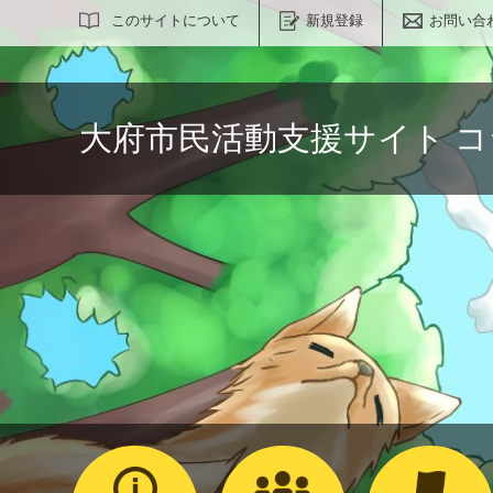
サイト内検索
このサイトについて
新規登録
お問い合
大府市民活動支援サイト 