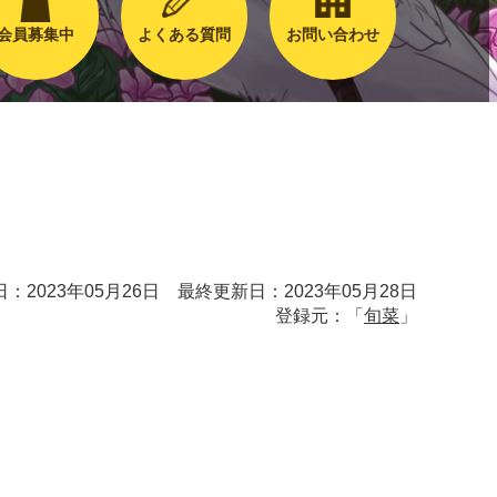
会員募集中
よくある質問
お問い合わせ
：2023年05月26日 最終更新日：2023年05月28日
登録元：「
旬菜
」