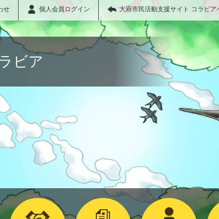
わせ
個人会員ログイン
大府市民活動支援サイト コラビア
コラビア