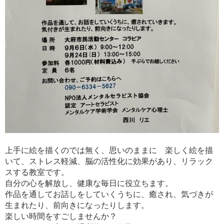
上手に絵を描くのでは無く、思いのままに 楽しく絵を描
いて、ストレス軽減、脳の活性化に効果があり、リラック
スする教室です。
自分の心を解放し、健康な毎日に役立ちます。
作品を通してお話しをしていくうちに、癒され、気づきが
生まれたり、前向きになったりします。
楽しい時間をすごしませんか？