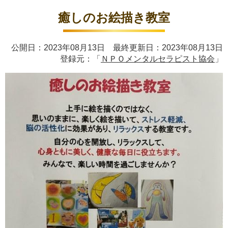
癒しのお絵描き教室
公開日：2023年08月13日 最終更新日：2023年08月13日
登録元：「
ＮＰＯメンタルセラピスト協会
」