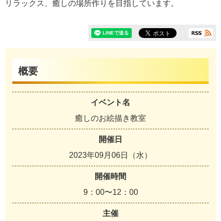
リラックス、癒しの場所作りを目指しています。
概要
イベント名
癒しのお絵描き教室
開催日
2023年09月06日（水）
開催時間
9：00〜12：00
主催