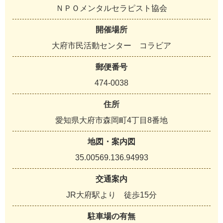
ＮＰＯメンタルセラピスト協会
開催場所
大府市民活動センター コラビア
郵便番号
474-0038
住所
愛知県大府市森岡町4丁目8番地
地図・案内図
35.00569.136.94993
交通案内
JR大府駅より 徒歩15分
駐車場の有無