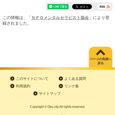
この情報は、「
ＮＰＯメンタルセラピスト協会
」により登
録されました。
ページの先頭へ
戻る
このサイトについて
よくある質問
利用規約
リンク集
サイトマップ
Copyright
©
Obu city All rights reserved.