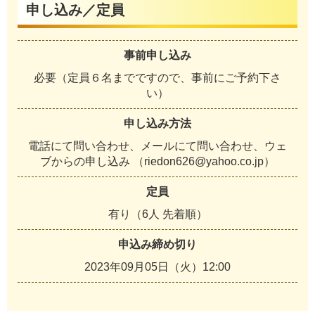
申し込み／定員
事前申し込み
必要（定員６名までですので、事前にご予約下さ
い）
申し込み方法
電話にて問い合わせ、メールにて問い合わせ、ウェ
ブからの申し込み （riedon626@yahoo.co.jp）
定員
有り（6人 先着順）
申込み締め切り
2023年09月05日（火）12:00