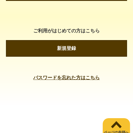
ご利用がはじめての方はこちら
新規登録
パスワードを忘れた方はこちら
ページの先頭へ