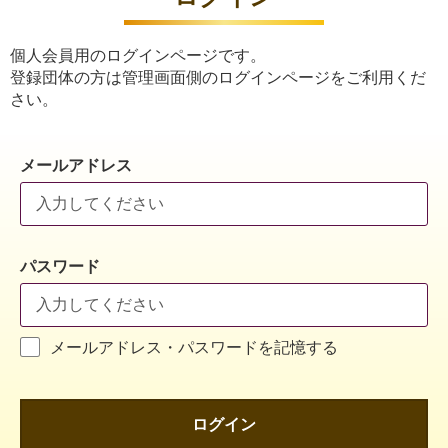
個人会員用のログインページです。
登録団体の方は管理画面側のログインページをご利用くだ
さい。
メールアドレス
パスワード
メールアドレス・パスワードを記憶する
ログイン