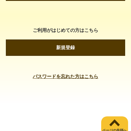
ご利用がはじめての方はこちら
新規登録
パスワードを忘れた方はこちら
ページの先頭へ