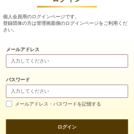
個人会員用のログインページです。
登録団体の方は管理画面側のログインページをご利用くだ
さい。
メールアドレス
パスワード
メールアドレス・パスワードを記憶する
ログイン