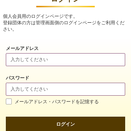
個人会員用のログインページです。
登録団体の方は管理画面側のログインページをご利用くだ
さい。
メールアドレス
パスワード
メールアドレス・パスワードを記憶する
ログイン