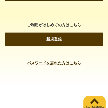
ご利用がはじめての方はこちら
新規登録
パスワードを忘れた方はこちら
ページの先頭へ