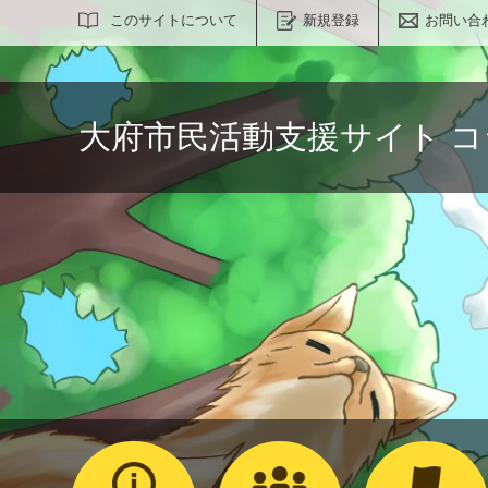
サイト内検索
このサイトについて
新規登録
お問い合
大府市民活動支援サイト 