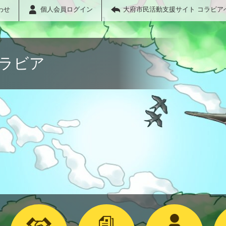
わせ
個人会員ログイン
大府市民活動支援サイト コラビア
コラビア