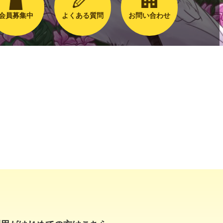
会員募集中
よくある質問
お問い合わせ