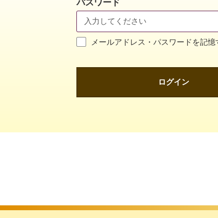
パスワード
メールアドレス・パスワードを記憶
ログイン