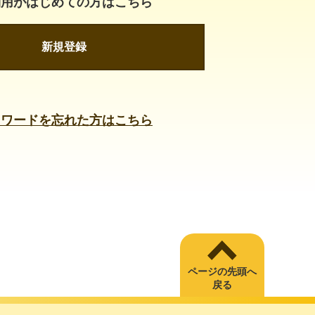
利用がはじめての方はこちら
新規登録
スワードを忘れた方はこちら
ページの先頭へ
戻る