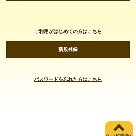
ご利用がはじめての方はこちら
新規登録
パスワードを忘れた方はこちら
ページの先頭へ