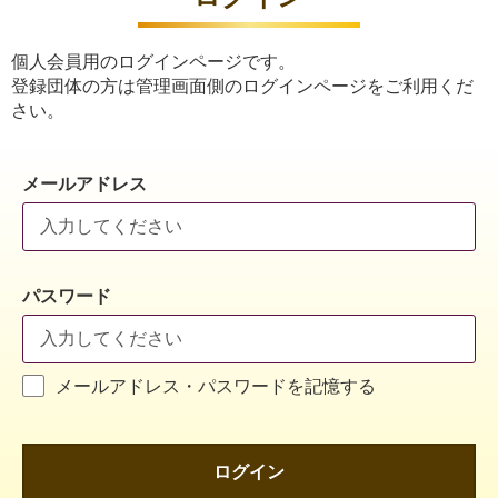
個人会員用のログインページです。
登録団体の方は管理画面側のログインページをご利用くだ
さい。
メールアドレス
パスワード
メールアドレス・パスワードを記憶する
ログイン