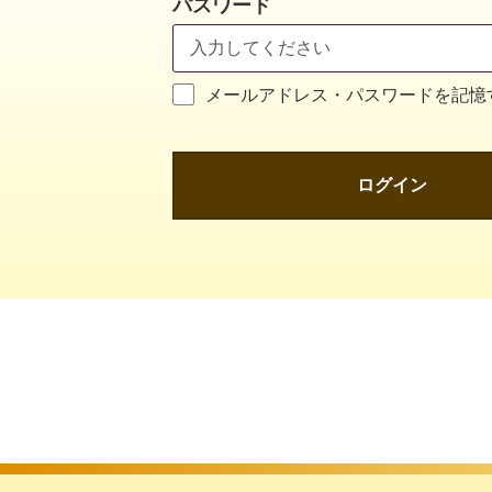
パスワード
メールアドレス・パスワードを記憶
ログイン