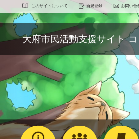
サイト内検索
このサイトについて
新規登録
お問い合
大府市民活動支援サイト 