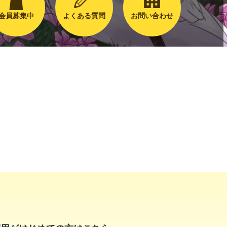
会員募集中
よくある質問
お問い合わせ