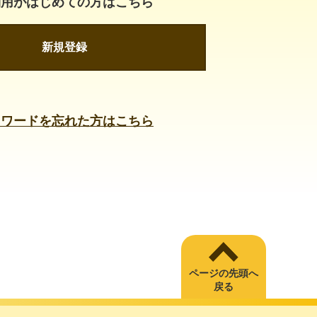
利用がはじめての方はこちら
新規登録
スワードを忘れた方はこちら
ページの先頭へ
戻る