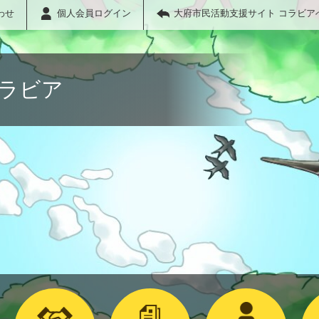
わせ
個人会員ログイン
大府市民活動支援サイト コラビア
コラビア