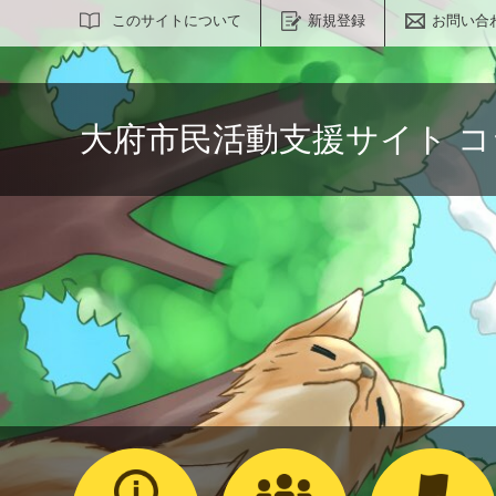
サイト内検索
このサイトについて
新規登録
お問い合
大府市民活動支援サイト 