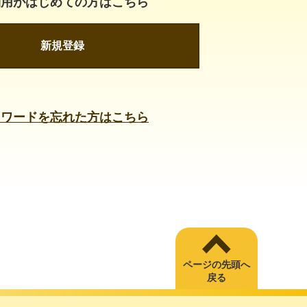
利用がはじめての方はこちら
新規登録
スワードを忘れた方はこちら
ページの先頭へ
戻る