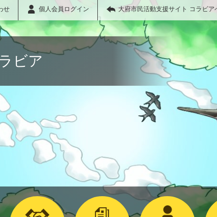
わせ
個人会員ログイン
大府市民活動支援サイト コラビア
コラビア