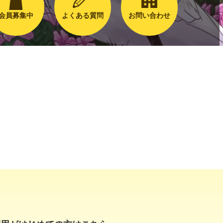
会員募集中
よくある質問
お問い合わせ