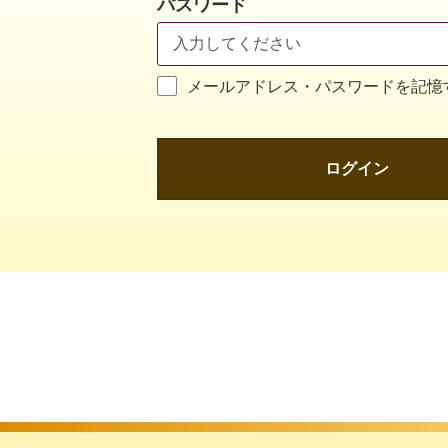
パスワード
メールアドレス・パスワードを記憶
ログイン