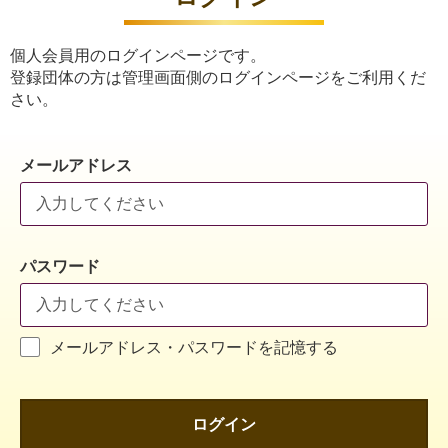
個人会員用のログインページです。
登録団体の方は管理画面側のログインページをご利用くだ
さい。
メールアドレス
パスワード
メールアドレス・パスワードを記憶する
ログイン