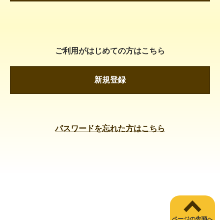
ご利用がはじめての方はこちら
新規登録
パスワードを忘れた方はこちら
ページの先頭へ