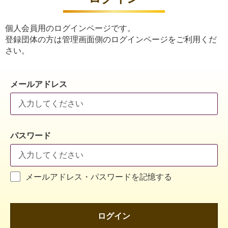
個人会員用のログインページです。
登録団体の方は管理画面側のログインページをご利用くだ
さい。
メールアドレス
パスワード
メールアドレス・パスワードを記憶する
ログイン