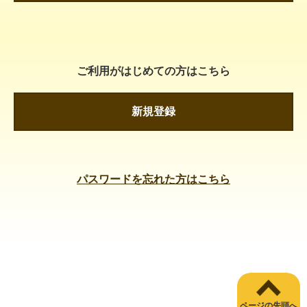
ご利用がはじめての方はこちら
新規登録
パスワードを忘れた方はこちら
ページの先頭へ