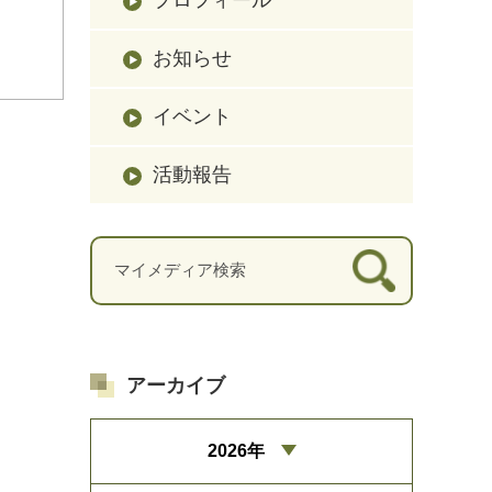
お知らせ
イベント
活動報告
アーカイブ
2026年