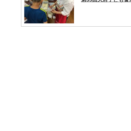
マイメディア検索