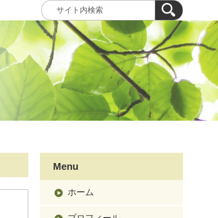
Menu
ホーム
プロフィール