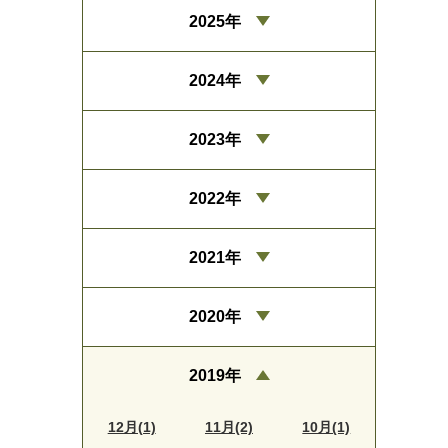
2025年
2024年
2023年
2022年
2021年
2020年
2019年
12月(1)
11月(2)
10月(1)