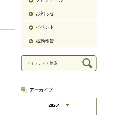
お知らせ
イベント
活動報告
アーカイブ
2026年