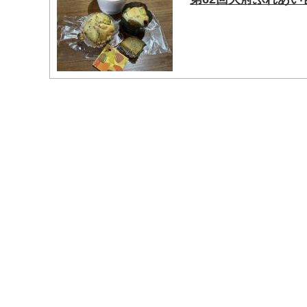
マイメディア検索