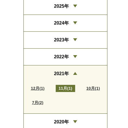
2025年
2024年
2023年
2022年
2021年
12月(1)
11月(1)
10月(1)
7月(2)
2020年