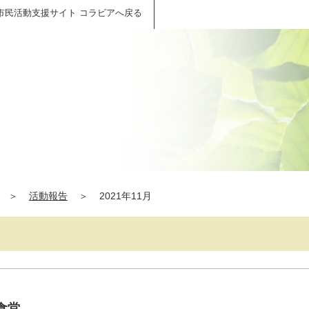
市民活動支援サイト コラビアへ戻る
＞
活動報告
＞
2021年11月
食堂