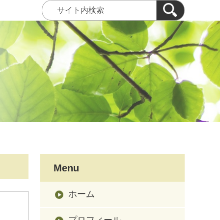
Menu
ホーム
プロフィール