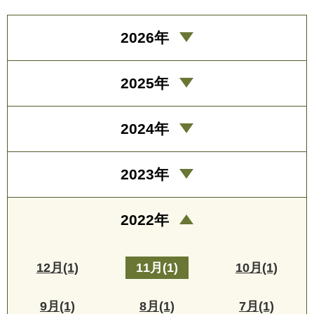
2026年
2025年
2024年
2023年
2022年
12月(1)
11月(1)
10月(1)
9月(1)
8月(1)
7月(1)