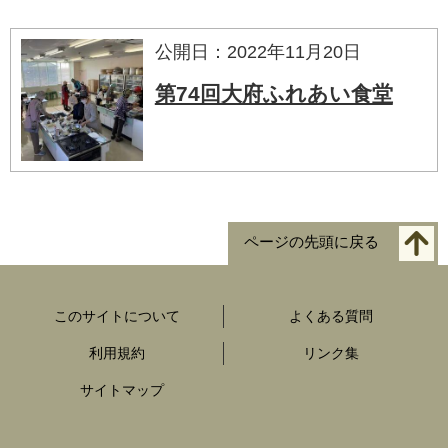
公開日：2022年11月20日
第74回大府ふれあい食堂
ページの先頭に戻る
このサイトについて
よくある質問
利用規約
リンク集
サイトマップ