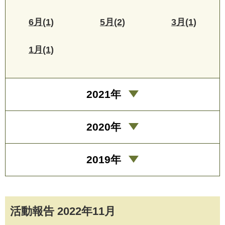
6月(1)
5月(2)
3月(1)
1月(1)
2021年
2020年
2019年
活動報告 2022年11月