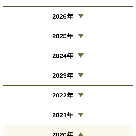
2026年
2025年
2024年
2023年
2022年
2021年
2020年