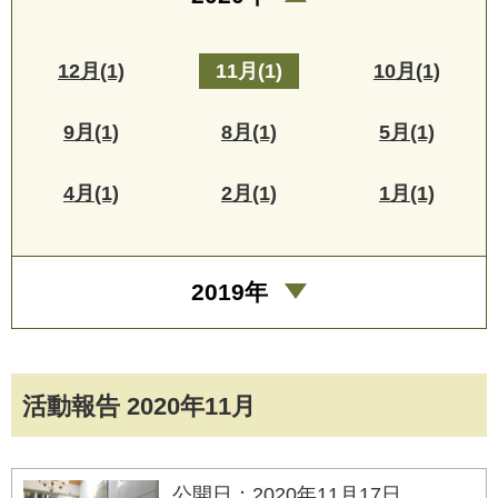
12月(1)
11月(1)
10月(1)
9月(1)
8月(1)
5月(1)
4月(1)
2月(1)
1月(1)
2019年
活動報告 2020年11月
公開日：2020年11月17日