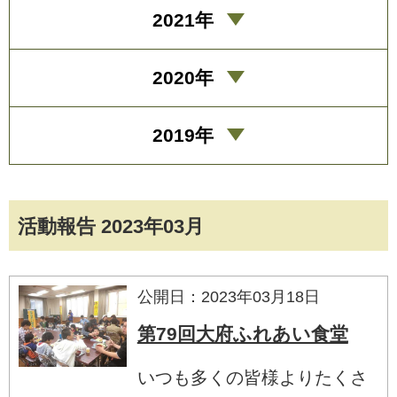
2021年
2020年
2019年
活動報告 2023年03月
公開日：2023年03月18日
第79回大府ふれあい食堂
いつも多くの皆様よりたくさ