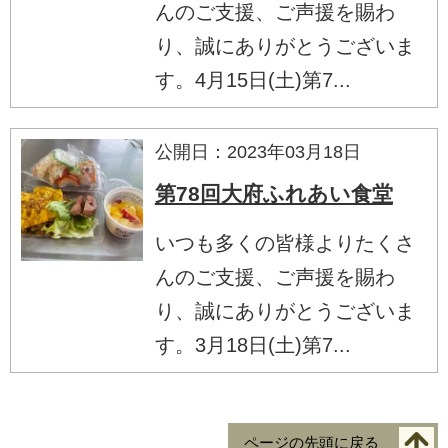
んのご支援、ご声援を賜わ
り、誠にありがとうございま
す。4月15日(土)第7...
公開日：2023年03月18日
第78回大府ふれあい食堂
いつも多くの皆様よりたくさ
んのご支援、ご声援を賜わ
り、誠にありがとうございま
す。3月18日(土)第7...
ページの先頭に戻る