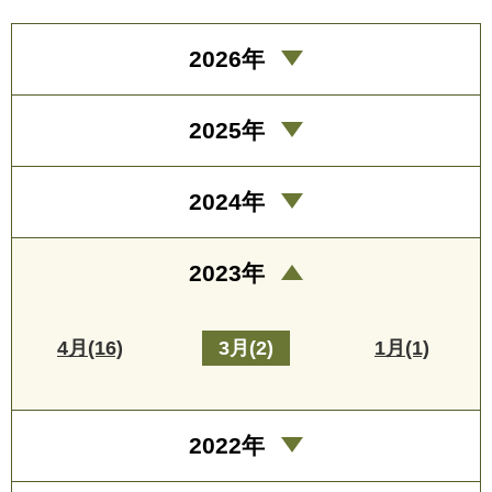
2026年
2025年
2024年
2023年
4月(16)
3月(2)
1月(1)
2022年