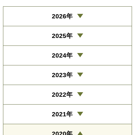
2026年
2025年
2024年
2023年
2022年
2021年
2020年