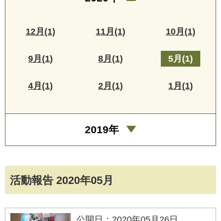
12月(1)
11月(1)
10月(1)
9月(1)
8月(1)
5月(1)
4月(1)
2月(1)
1月(1)
2019年
活動報告 2020年05月
公開日：2020年05月26日