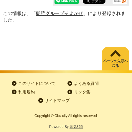
この情報は、「
朗読グループそよかぜ
」により登録されま
した。
ページの先頭へ
戻る
このサイトについて
よくある質問
利用規約
リンク集
サイトマップ
Copyright
©
Obu city All rights reserved.
Powered By
元気365