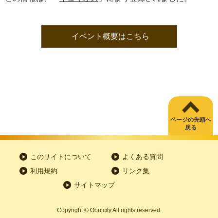
イベント概要はこちら
ページの先頭へ
戻る
このサイトについて
よくある質問
利用規約
リンク集
サイトマップ
Copyright
©
Obu city All rights reserved.