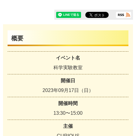
概要
イベント名
科学実験教室
開催日
2023年09月17日（日）
開催時間
13:30〜15:00
主催
CURIOUS