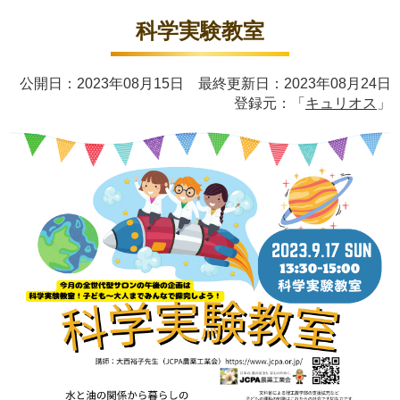
科学実験教室
公開日：2023年08月15日 最終更新日：2023年08月24日
登録元：「
キュリオス
」