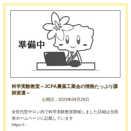
科学実験教室～JCPA農薬工業会の情熱たっぷり講
師派遣～
公開日：2023年09月29日
全世代型サロン内で科学実験教室開催しました詳細は当団
体ホームページに記載しています
https://...