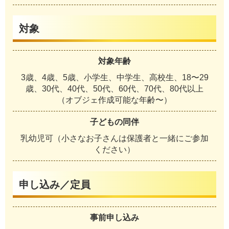
対象
対象年齢
3歳、4歳、5歳、小学生、中学生、高校生、18〜29
歳、30代、40代、50代、60代、70代、80代以上
（オブジェ作成可能な年齢〜）
子どもの同伴
乳幼児可（小さなお子さんは保護者と一緒にご参加
ください）
申し込み／定員
事前申し込み