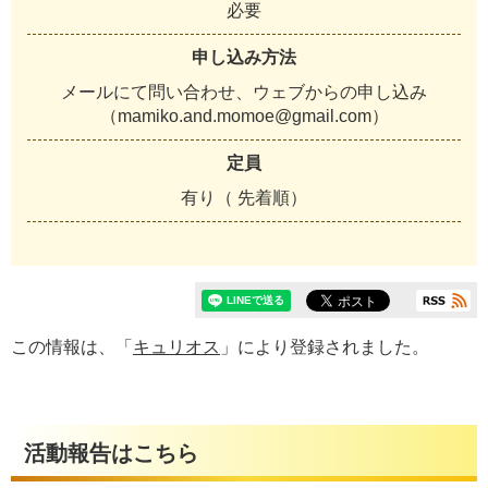
必要
申し込み方法
メールにて問い合わせ、ウェブからの申し込み
（mamiko.and.momoe@gmail.com）
定員
有り（ 先着順）
この情報は、「
キュリオス
」により登録されました。
活動報告はこちら