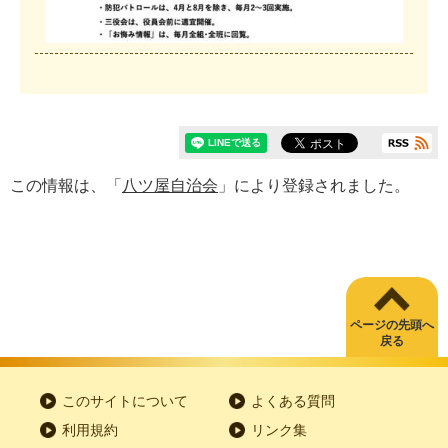
この情報は、「
八ツ屋自治会
」により登録されました。
ページの先頭へ
戻る
このサイトについて
よくある質問
利用規約
リンク集