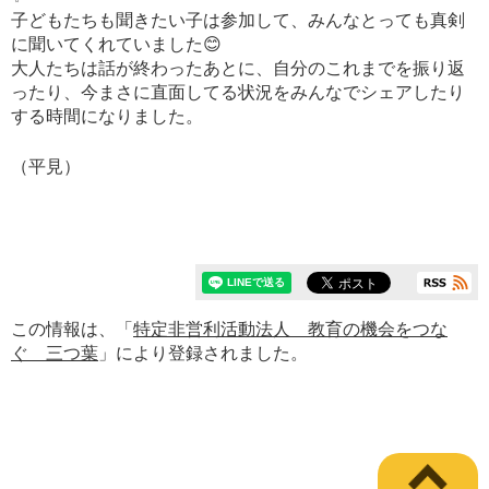
子どもたちも聞きたい子は参加して、みんなとっても真剣
に聞いてくれていました😊
大人たちは話が終わったあとに、自分のこれまでを振り返
ったり、今まさに直面してる状況をみんなでシェアしたり
する時間になりました。
（平見）
この情報は、「
特定非営利活動法人 教育の機会をつな
ぐ 三つ葉
」により登録されました。