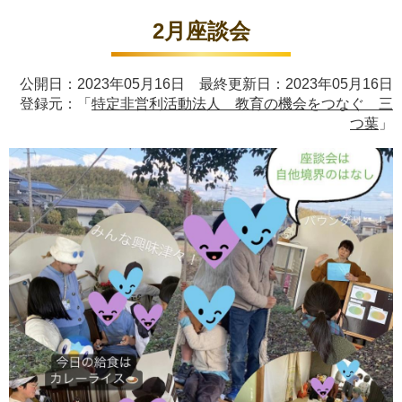
2月座談会
公開日：2023年05月16日 最終更新日：2023年05月16日
登録元：「
特定非営利活動法人 教育の機会をつなぐ 三
つ葉
」