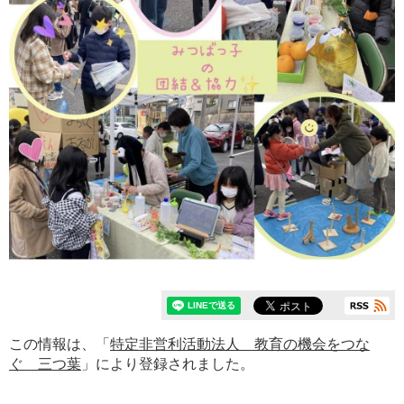
この情報は、「
特定非営利活動法人 教育の機会をつな
ぐ 三つ葉
」により登録されました。