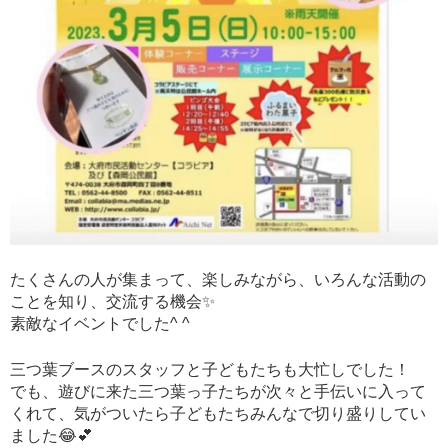
たくさんの人が集まって、楽しみながら、いろんな活動の
ことを知り、交流する機会✨
素敵なイベントでした^ ^
三つ葉ブースのスタッフと子どもたちも大忙しでした！
でも、遊びに来た三つ葉っ子たちが次々と手伝いに入って
くれて、気がついたら子どもたちみんなで切り盛りしてい
ました😂💕