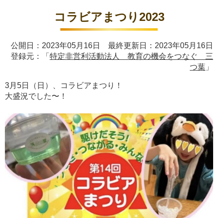
コラビアまつり2023
公開日：2023年05月16日 最終更新日：2023年05月16日
登録元：「
特定非営利活動法人 教育の機会をつなぐ 三
つ葉
」
3月5日（日）、コラビアまつり！
大盛況でした〜！