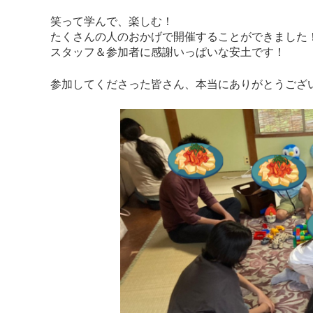
笑って学んで、楽しむ！
たくさんの人のおかげで開催することができました
スタッフ＆参加者に感謝いっぱいな安土です！
参加してくださった皆さん、本当にありがとうござ