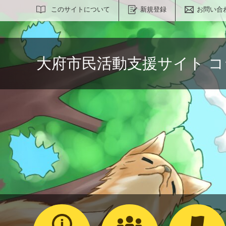
サイト内検索
このサイトについて
新規登録
お問い合
大府市民活動支援サイト 