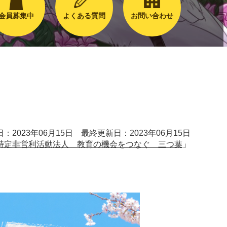
会員募集中
よくある質問
お問い合わせ
：2023年06月15日 最終更新日：2023年06月15日
特定非営利活動法人 教育の機会をつなぐ 三つ葉
」