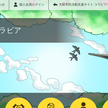
わせ
個人会員ログイン
大府市民活動支援サイト コラビア
コラビア