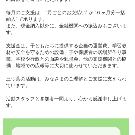
毎月のご支援は、 ”月ごとのお支払い” か ”６ヶ月分一括
納入” で承ります。
また、現金納入以外に、金融機関への振込みもございま
す。
支援金は、子どもたちに提供する企画の運営費、学習教
材や安全を守るための設備、子や保護者の居場所作り事
業、学校や行政との面談や勉強会、他の支援機関との協
働、地域での広報等に大切に使わせていただきます。
三つ葉の活動は、みなさまのご理解とご支援に支えられ
ています。
活動スタッフと参加者一同より、心から感謝申し上げま
す。