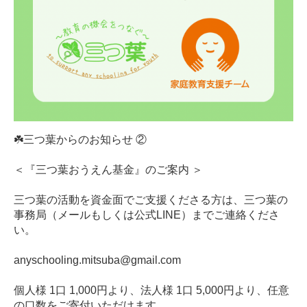
☘️三つ葉からのお知らせ ②
＜『三つ葉おうえん基金』のご案内 ＞
三つ葉の活動を資金面でご支援くださる方は、三つ葉の
事務局（メールもしくは公式LINE）までご連絡くださ
い。
anyschooling.mitsuba@gmail.com
個人様 1口 1,000円より、法人様 1口 5,000円より、任意
の口数をご寄付いただけます。