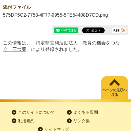
添付ファイル
575DF5C2-7758-4F77-9955-5FE54408D7CD.png
この情報は、「
特定非営利活動法人 教育の機会をつな
ぐ 三つ葉
」により登録されました。
ページの先頭へ
戻る
このサイトについて
よくある質問
利用規約
リンク集
サイトマップ