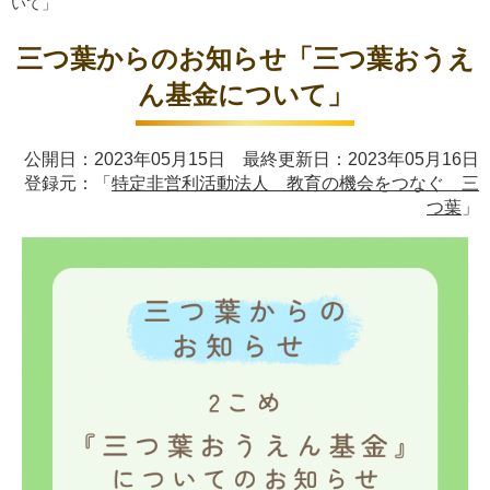
いて」
三つ葉からのお知らせ「三つ葉おうえ
ん基金について」
公開日：2023年05月15日 最終更新日：2023年05月16日
登録元：「
特定非営利活動法人 教育の機会をつなぐ 三
つ葉
」