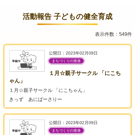
活動報告 子どもの健全育成
表示件数：549件
公開日：2023年02月09日
まちづくりの推進
１月☆親子サークル 「にこち
ゃん」
１月☆親子サークル 「にこちゃん」
きっず あにばーさりー
公開日：2023年02月09日
まちづくりの推進