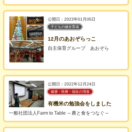
公開日：2023年01月05日
子どもの健全育成
12月のあおぞらっこ
自主保育グループ あおぞら
公開日：2022年12月24日
健康・医療・福祉の増進
有機米の勉強会をしました
一般社団法人Farm to Table ～農と食をつなぐ～