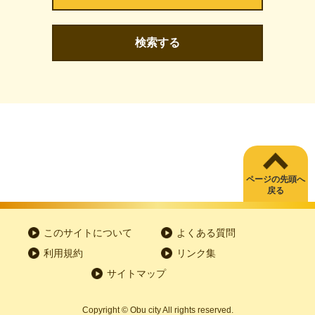
検索する
ページの先頭へ
戻る
このサイトについて
よくある質問
利用規約
リンク集
サイトマップ
Copyright
©
Obu city All rights reserved.