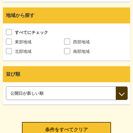
地域から探す
すべてにチェック
東部地域
西部地域
北部地域
南部地域
並び順