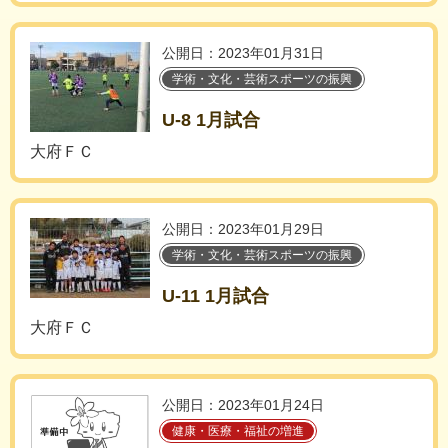
公開日：2023年01月31日
学術・文化・芸術スポーツの振興
U-8 1月試合
大府ＦＣ
公開日：2023年01月29日
学術・文化・芸術スポーツの振興
U-11 1月試合
大府ＦＣ
公開日：2023年01月24日
健康・医療・福祉の増進