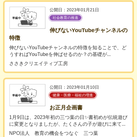
公開日：2023年01月21日
社会教育の推進
伸びないYouTubeチャンネルの
特徴
伸びないYouTubeチャンネルの特徴を知ることで、ど
うすればYouTubeを伸ばせるのか？の基礎が...
ささきクリエイティブ工房
公開日：2023年01月10日
健康・医療・福祉の増進
お正月企画書
1月9日は、2023年初の三つ葉の日✨書初めが伝統遊び
に変更となりましたが、たくさんの子が遊びに来て...
NPO法人 教育の機会をつなぐ 三つ葉