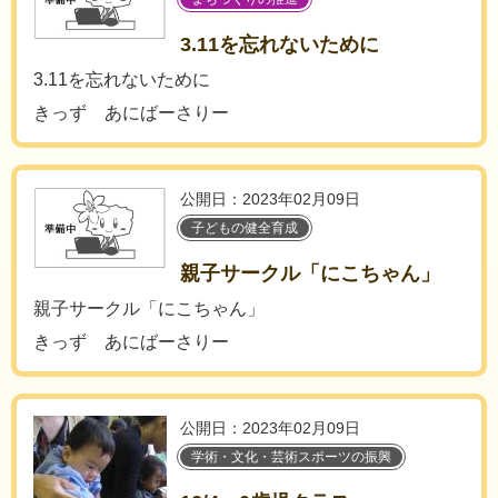
3.11を忘れないために
3.11を忘れないために
きっず あにばーさりー
公開日：2023年02月09日
子どもの健全育成
親子サークル「にこちゃん」
親子サークル「にこちゃん」
きっず あにばーさりー
公開日：2023年02月09日
学術・文化・芸術スポーツの振興