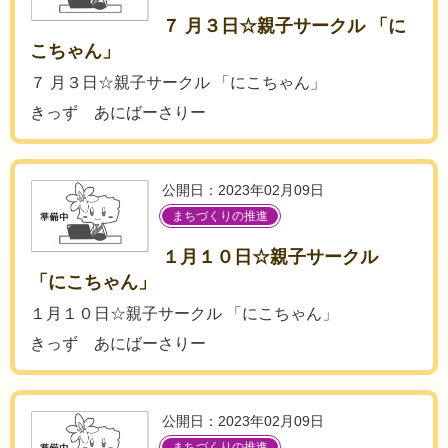
７ 月３日☆親子サークル 「に
こちゃん」
７ 月３日☆親子サークル 「にこちゃん」
きっず あにばーさりー
公開日：2023年02月09日
まちづくりの推進
１月１０日☆親子サークル
「にこちゃん」
１月１０日☆親子サークル 「にこちゃん」
きっず あにばーさりー
公開日：2023年02月09日
まちづくりの推進