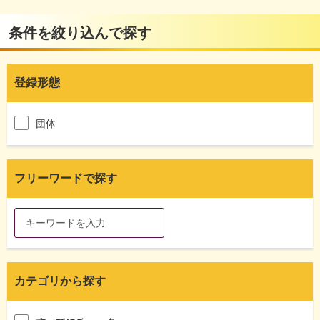
条件を絞り込んで探す
登録形態
団体
フリーワードで探す
カテゴリから探す