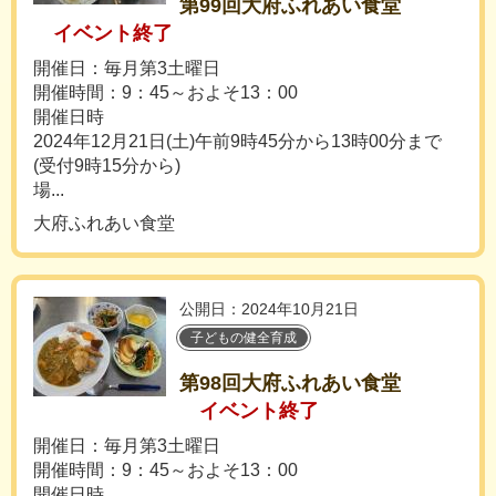
第99回大府ふれあい食堂
イベント終了
開催日：毎月第3土曜日
開催時間：9：45～およそ13：00
開催日時
2024年12月21日(土)午前9時45分から13時00分まで
(受付9時15分から)
場...
大府ふれあい食堂
公開日：2024年10月21日
子どもの健全育成
第98回大府ふれあい食堂
イベント終了
開催日：毎月第3土曜日
開催時間：9：45～およそ13：00
開催日時