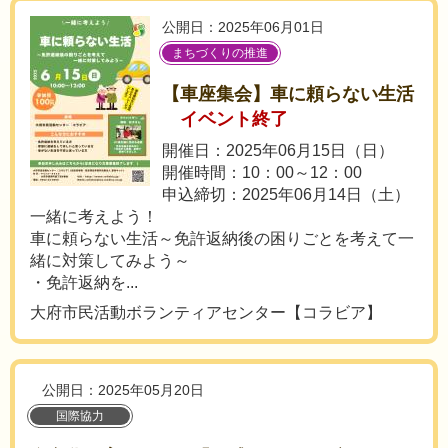
公開日：2025年06月01日
まちづくりの推進
【車座集会】車に頼らない生活
イベント終了
開催日：2025年06月15日（日）
開催時間：10：00～12：00
申込締切：2025年06月14日（土）
一緒に考えよう！
車に頼らない生活～免許返納後の困りごとを考えて一
緒に対策してみよう～
・免許返納を...
大府市民活動ボランティアセンター【コラビア】
公開日：2025年05月20日
国際協力