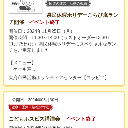
団体の運営・活動の援助
県民休暇ホリデーこらび庵ラン
チ開催
イベント終了
開催日：2024年11月25日（月）
開催時間：11:30～14:00（ラストオーダー13:30）
11月25日(月）県民休暇ホリデーにスペシャルなラン
チをご用意しました！
【メニュー】
・ケーキ寿...
大府市民活動ボランティアセンター【コラビア】
公開日：2024年08月30日
健康・医療・福祉の増進
こどもホスピス講演会
イベント終了
開催日：2024年10月06日（日）