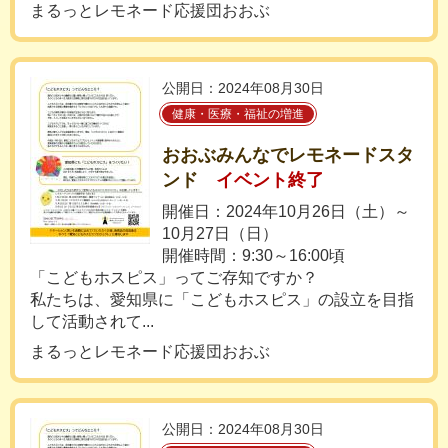
まるっとレモネード応援団おおぶ
公開日：2024年08月30日
健康・医療・福祉の増進
おおぶみんなでレモネードスタ
ンド
イベント終了
開催日：2024年10月26日（土）～
10月27日（日）
開催時間：9:30～16:00頃
「こどもホスピス」ってご存知ですか？
私たちは、愛知県に「こどもホスピス」の設立を目指
して活動されて...
まるっとレモネード応援団おおぶ
公開日：2024年08月30日