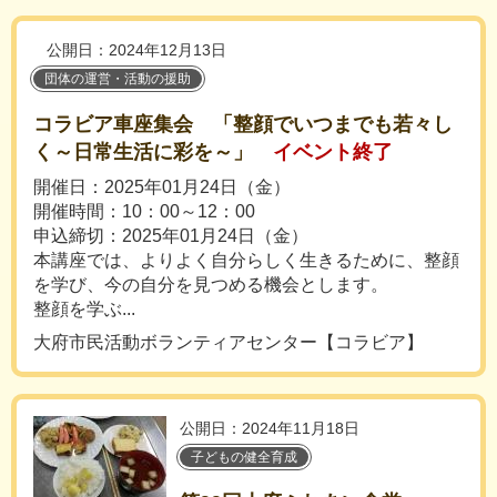
公開日：2024年12月13日
団体の運営・活動の援助
コラビア車座集会 「整顔でいつまでも若々し
く～日常生活に彩を～」
イベント終了
開催日：2025年01月24日（金）
開催時間：10：00～12：00
申込締切：2025年01月24日（金）
本講座では、よりよく自分らしく生きるために、整顔
を学び、今の自分を見つめる機会とします。
整顔を学ぶ...
大府市民活動ボランティアセンター【コラビア】
公開日：2024年11月18日
子どもの健全育成