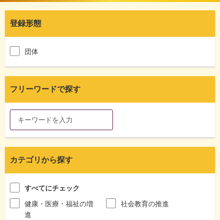
登録形態
団体
フリーワードで探す
カテゴリから探す
すべてにチェック
健康・医療・福祉の増
社会教育の推進
進