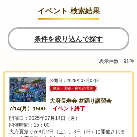
イベント 検索結果
条件を絞り込んで探す
表示件数：91件
公開日：2025年07月02日
健康・医療・福祉の増進
大府長寿会 盆踊り講習会
7/14(月）1500-
イベント終了
開催日：2025年07月14日（月）
開催時間：15：00
大府夏祭りが8月2日（土）、3日（日）に開催されま