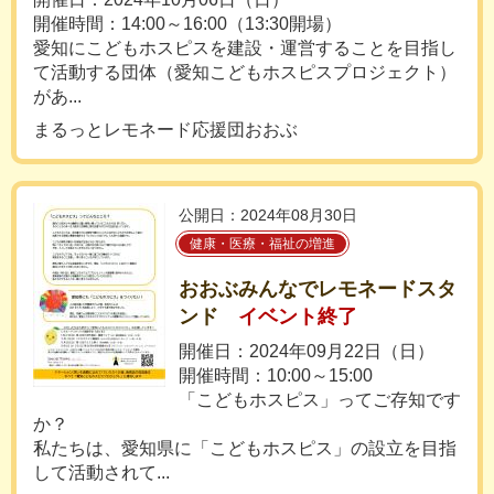
開催時間：14:00～16:00（13:30開場）
愛知にこどもホスピスを建設・運営することを目指し
て活動する団体（愛知こどもホスピスプロジェクト）
があ...
まるっとレモネード応援団おおぶ
公開日：2024年08月30日
健康・医療・福祉の増進
おおぶみんなでレモネードスタ
ンド
イベント終了
開催日：2024年09月22日（日）
開催時間：10:00～15:00
「こどもホスピス」ってご存知です
か？
私たちは、愛知県に「こどもホスピス」の設立を目指
して活動されて...