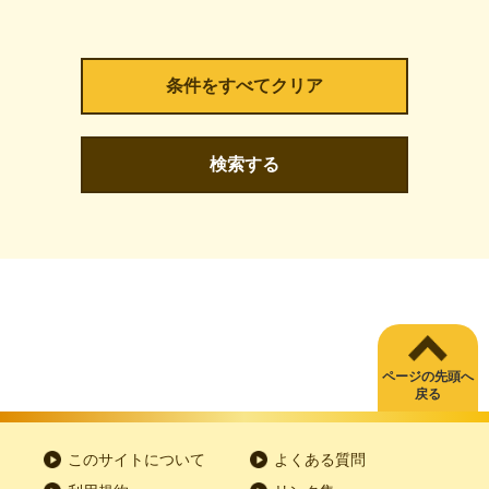
検索する
ページの先頭へ
戻る
このサイトについて
よくある質問