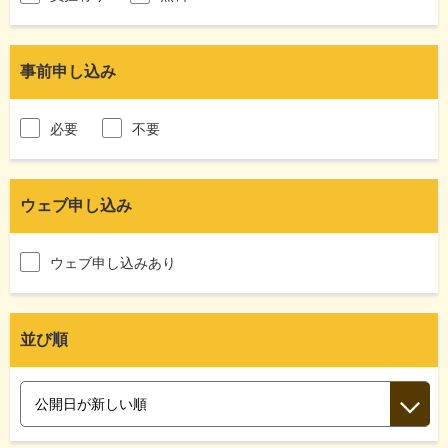
事前申し込み
必要
不要
ウェブ申し込み
ウェブ申し込みあり
並び順