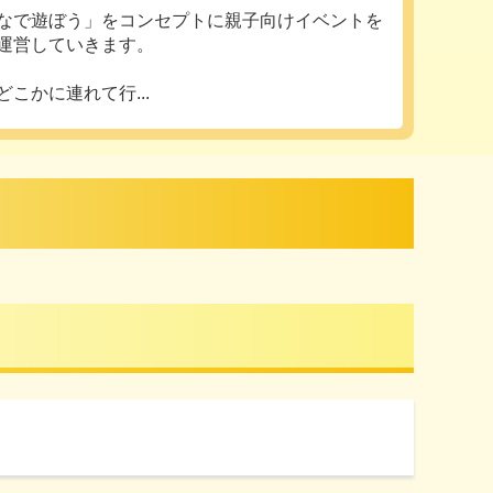
なで遊ぼう」をコンセプトに親子向けイベントを
運営していきます。
どこかに連れて行...