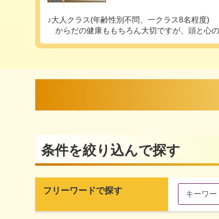
♪大人クラス(年齢性別不問、一クラス8名程度)
からだの健康ももちろん大切ですが、頭と心のリフ
条件を絞り込んで探す
フリーワードで探す