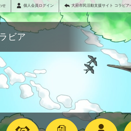
わせ
個人会員ログイン
大府市民活動支援サイト コラビア
コラビア