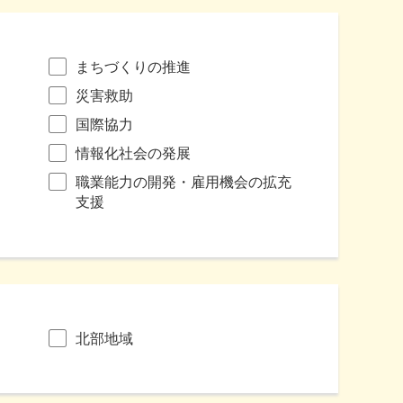
まちづくりの推進
災害救助
国際協力
情報化社会の発展
職業能力の開発・雇用機会の拡充
支援
北部地域