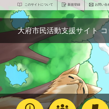
サイト内検索
このサイトについて
新規登録
お問い合
大府市民活動支援サイト 