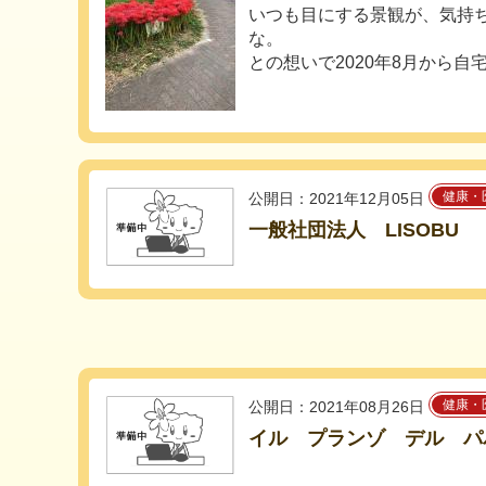
いつも目にする景観が、気持
な。
との想いで2020年8月から自宅
健康・
公開日：2021年12月05日
一般社団法人 LISOBU
健康・
公開日：2021年08月26日
イル プランゾ デル パ