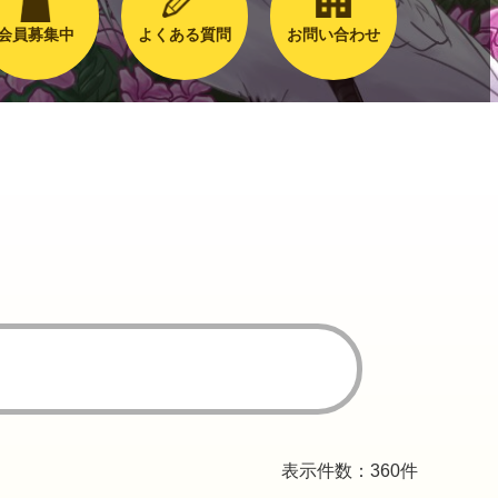
会員募集中
よくある質問
お問い合わせ
表示件数：360件