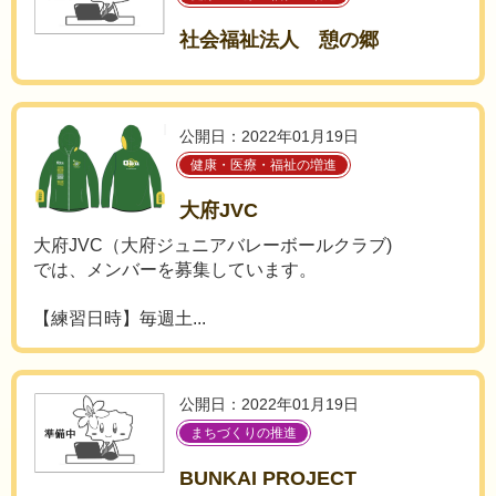
社会福祉法人 憩の郷
公開日：2022年01月19日
健康・医療・福祉の増進
大府JVC
大府JVC（大府ジュニアバレーボールクラブ)
では、メンバーを募集しています。
【練習日時】毎週土...
公開日：2022年01月19日
まちづくりの推進
BUNKAI PROJECT