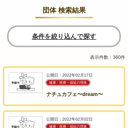
団体 検索結果
条件を絞り込んで探す
表示件数：360件
公開日：2022年02月17日
健康・医療・福祉の増進
ナチュカフェ〜dream〜
公開日：2022年02月02日
健康・医療・福祉の増進