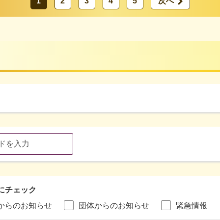
1
2
3
4
5
次へ
にチェック
からのお知らせ
団体からのお知らせ
緊急情報