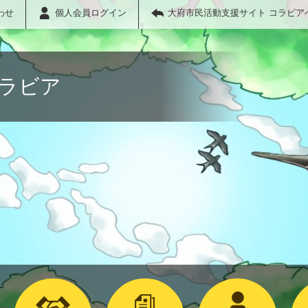
わせ
個人会員ログイン
大府市民活動支援サイト コラビア
コラビア