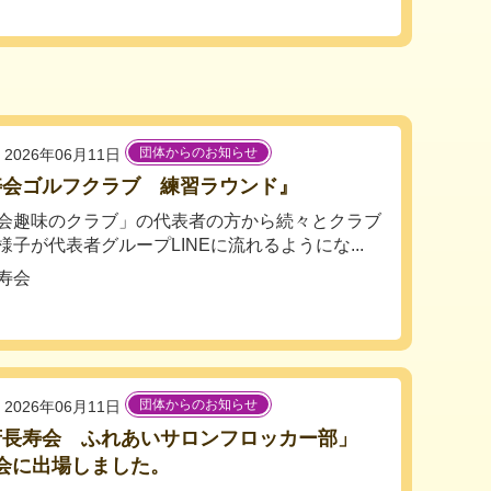
団体からのお知らせ
2026年06月11日
寿会ゴルフクラブ 練習ラウンド』
会趣味のクラブ」の代表者の方から続々とクラブ
様子が代表者グループLINEに流れるようにな...
寿会
団体からのお知らせ
2026年06月11日
府長寿会 ふれあいサロンフロッカー部」
会に出場しました。