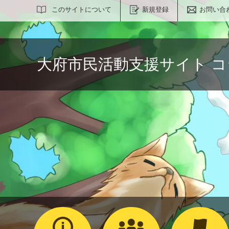
サイト内検索
このサイトについて
新規登録
お問い合
大府市民活動支援サイト 