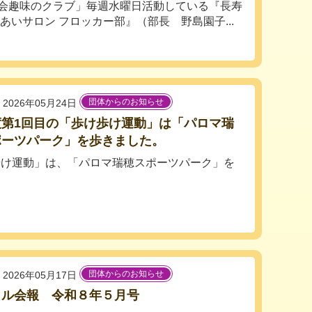
会趣味のクラブ」毎週水曜日活動している『長寿
れあいサロン フロッカー部』（部長 野島園子...
団体からのお知らせ
2026年05月24日
度第1回目の「歩け歩け運動」は「パロマ瑞
ポーツパーク」を歩きました。
歩け運動」は、「パロマ瑞穂スポーツパーク」を
団体からのお知らせ
2026年05月17日
タル会報 令和８年５月号