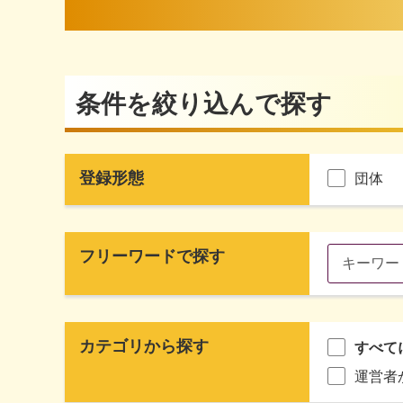
条件を絞り込んで探す
登録形態
団体
フリーワードで探す
カテゴリから探す
すべて
運営者