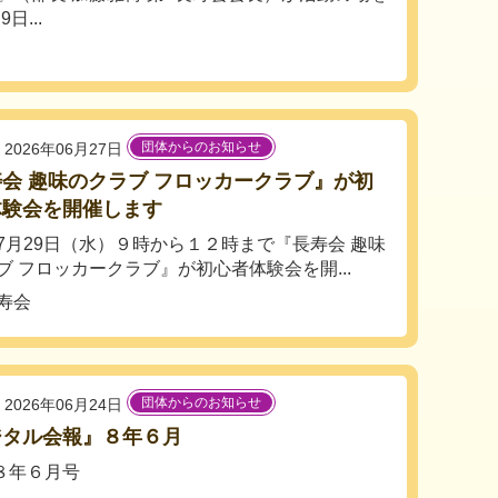
...
団体からのお知らせ
2026年06月27日
会 趣味のクラブ フロッカークラブ』が初
体験会を開催します
7月29日（水）９時から１２時まで『長寿会 趣味
ブ フロッカークラブ』が初心者体験会を開...
寿会
団体からのお知らせ
2026年06月24日
ジタル会報』８年６月
８年６月号