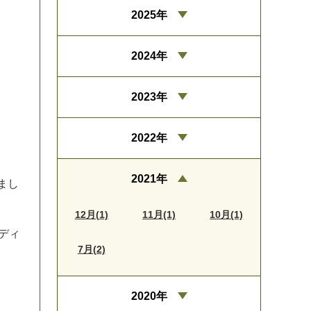
2025年
2024年
2023年
2022年
2021年
ま
し
12月(1)
11月(1)
10月(1)
デ
ィ
7月(2)
2020年