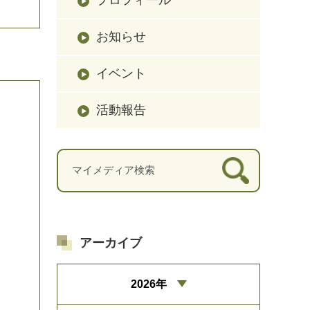
お知らせ
イベント
活動報告
アーカイブ
2026年