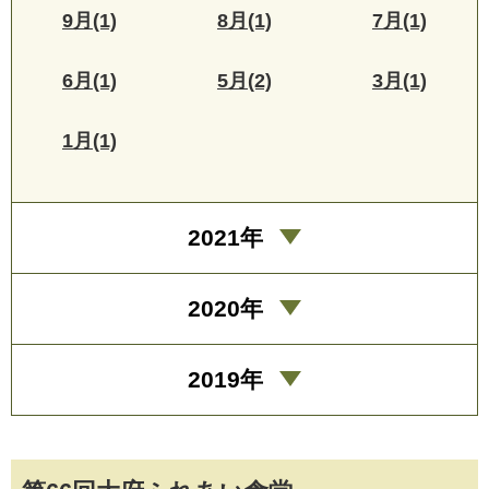
9月(1)
8月(1)
7月(1)
6月(1)
5月(2)
3月(1)
1月(1)
2021年
2020年
2019年