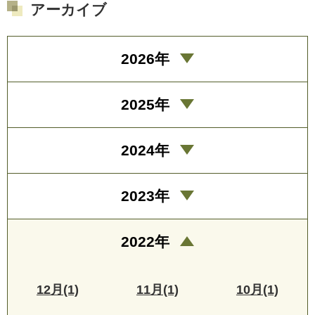
アーカイブ
2026年
2025年
2024年
2023年
2022年
12月(1)
11月(1)
10月(1)