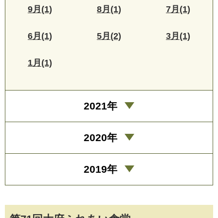
9月(1)
8月(1)
7月(1)
6月(1)
5月(2)
3月(1)
1月(1)
2021年
2020年
2019年