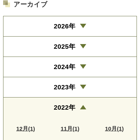
アーカイブ
2026年
2025年
2024年
2023年
2022年
12月(1)
11月(1)
10月(1)