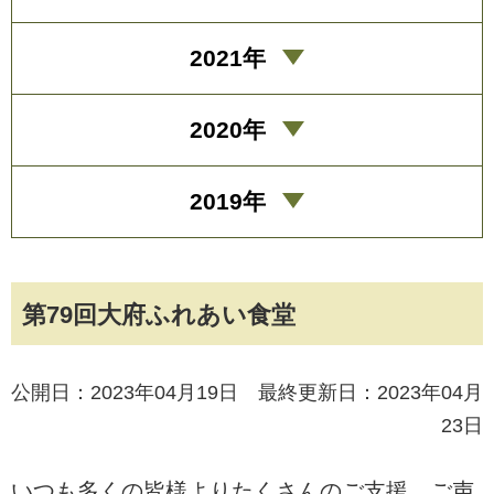
2021年
2020年
2019年
第79回大府ふれあい食堂
公開日：2023年04月19日 最終更新日：2023年04月
23日
いつも多くの皆様よりたくさんのご支援、ご声