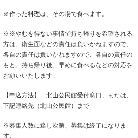
※作った料理は、その場で食べます。
※※やむを得ない事情で持ち帰りを希望される
方は、衛生面などの責任は負いかねますので、
各自の責任は負いかねますので、各自の責任の
もと、持ち帰り後、早めに食べるなどの対応を
お願いいたします。
【申込方法】 北山公民館受付窓口、または、
下記連絡先（北山公民館）まで
※募集人数に達し次第、募集は終了になりま
す。