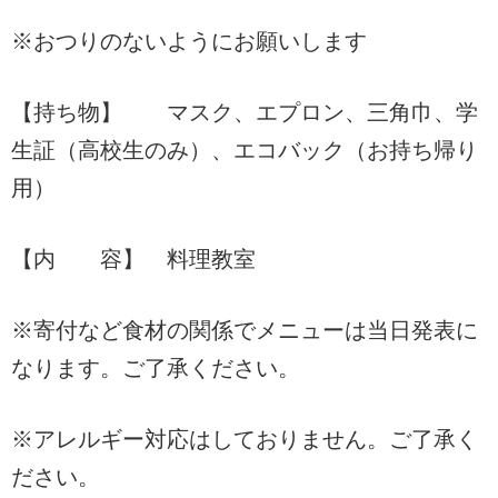
※おつりのないようにお願いします
【持ち物】 マスク、エプロン、三角巾、学
生証（高校生のみ）、エコバック（お持ち帰り
用）
【内 容】 料理教室
※寄付など食材の関係でメニューは当日発表に
なります。ご了承ください。
※アレルギー対応はしておりません。ご了承く
ださい。