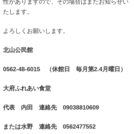
性がありますので、その場合はまたお知らせい
たします。
よろしくお願いします。
北山公民館
0562-48-6015 （休館日 毎月第2.4月曜日）
大府ふれあい食堂
代表 内田 連絡先 09038810609
または水野 連絡先 0562477552