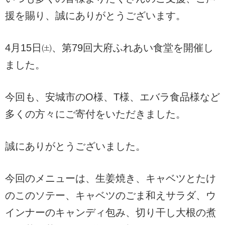
援を賜り、誠にありがとうございます。
4月15日㈯、第79回大府ふれあい食堂を開催し
ました。
今回も、安城市のO様、T様、エバラ食品様など
多くの方々にご寄付をいただきました。
誠にありがとうございました。
今回のメニューは、生姜焼き、キャベツとたけ
のこのソテー、キャベツのごま和えサラダ、ウ
インナーのキャンディ包み、切り干し大根の煮