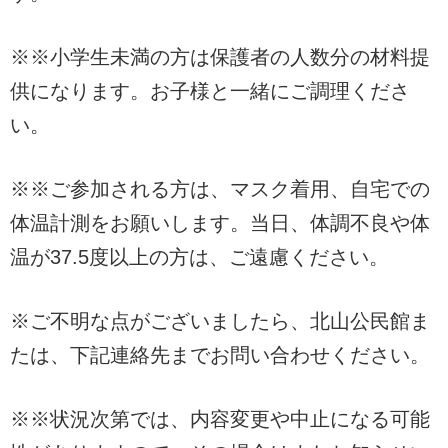
※※小学生未満の方は保護者の人数分の材料提
供になります。お子様と一緒にご調理くださ
い。
※※ご参加される方は、マスク着用、自宅での
体温計測をお願いします。当日、体調不良や体
温が37.5度以上の方は、ご遠慮ください。
※ご不明な点がございましたら、北山公民館ま
たは、下記連絡先までお問い合わせください。
※※状況次第では、内容変更や中止になる可能