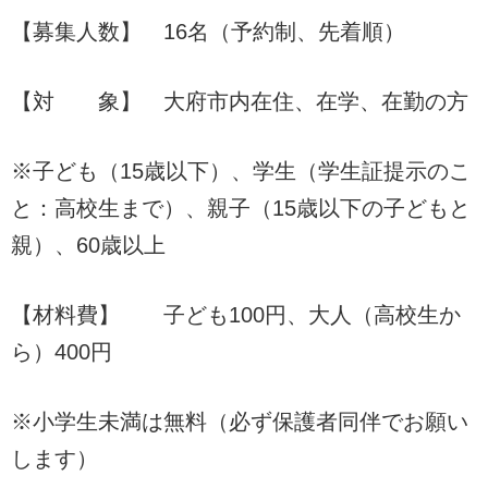
【募集人数】 16名（予約制、先着順）
【対 象】 大府市内在住、在学、在勤の方
※子ども（15歳以下）、学生（学生証提示のこ
と：高校生まで）、親子（15歳以下の子どもと
親）、60歳以上
【材料費】 子ども100円、大人（高校生か
ら）400円
※小学生未満は無料（必ず保護者同伴でお願い
します）