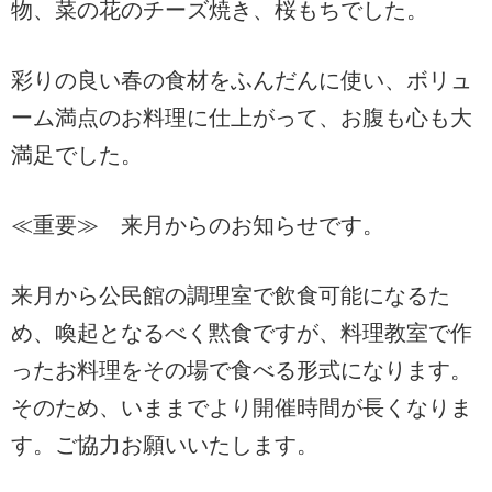
物、菜の花のチーズ焼き、桜もちでした。
彩りの良い春の食材をふんだんに使い、ボリュ
ーム満点のお料理に仕上がって、お腹も心も大
満足でした。
≪重要≫ 来月からのお知らせです。
来月から公民館の調理室で飲食可能になるた
め、喚起となるべく黙食ですが、料理教室で作
ったお料理をその場で食べる形式になります。
そのため、いままでより開催時間が長くなりま
す。ご協力お願いいたします。