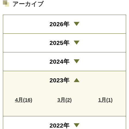
アーカイブ
2026年
2025年
2024年
2023年
4月(16)
3月(2)
1月(1)
2022年