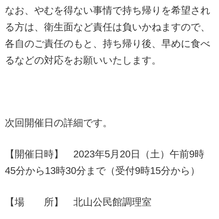
なお、やむを得ない事情で持ち帰りを希望され
る方は、衛生面など責任は負いかねますので、
各自のご責任のもと、持ち帰り後、早めに食べ
るなどの対応をお願いいたします。
次回開催日の詳細です。
【開催日時】 2023年5月20日（土）午前9時
45分から13時30分まで（受付9時15分から）
【場 所】 北山公民館調理室