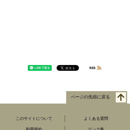
ページの先頭に戻る
このサイトについて
よくある質問
利用規約
リンク集