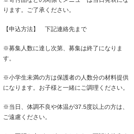
ります。ご了承ください。
【申込方法】 下記連絡先まで
※募集人数に達し次第、募集は終了になりま
す。
※小学生未満の方は保護者の人数分の材料提供
になります。お子様と一緒にご調理ください。
※当日、体調不良や体温が37.5度以上の方は、
ご遠慮ください。