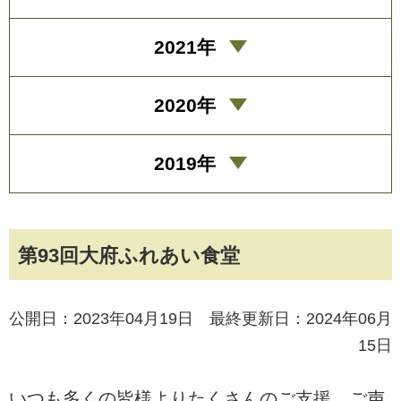
2021年
2020年
2019年
第93回大府ふれあい食堂
公開日：2023年04月19日 最終更新日：2024年06月
15日
いつも多くの皆様よりたくさんのご支援、ご声