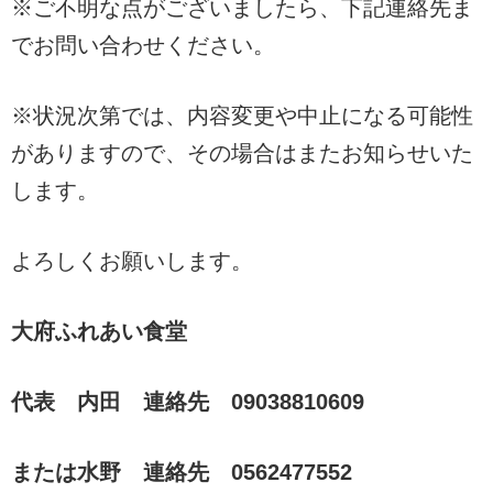
※ご不明な点がございましたら、下記連絡先ま
でお問い合わせください。
※状況次第では、内容変更や中止になる可能性
がありますので、その場合はまたお知らせいた
します。
よろしくお願いします。
大府ふれあい食堂
代表 内田 連絡先 09038810609
または水野 連絡先 0562477552