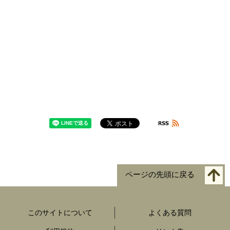
ページの先頭に戻る
このサイトについて
よくある質問