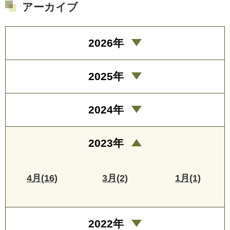
アーカイブ
2026年
2025年
2024年
2023年
4月(16)
3月(2)
1月(1)
2022年