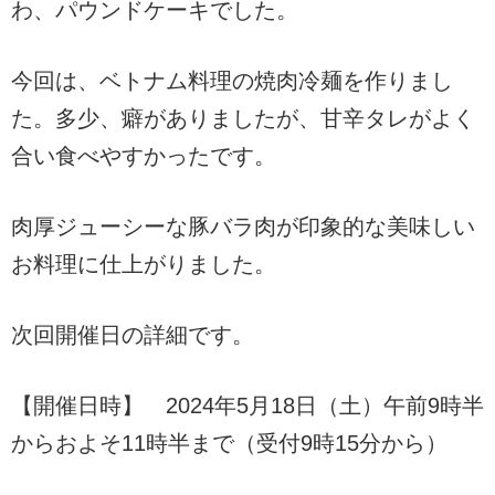
わ、パウンドケーキでした。
今回は、ベトナム料理の焼肉冷麺を作りまし
た。多少、癖がありましたが、甘辛タレがよく
合い食べやすかったです。
肉厚ジューシーな豚バラ肉が印象的な美味しい
お料理に仕上がりました。
次回開催日の詳細です。
【開催日時】 2024年5月18日（土）午前9時半
からおよそ11時半まで（受付9時15分から）