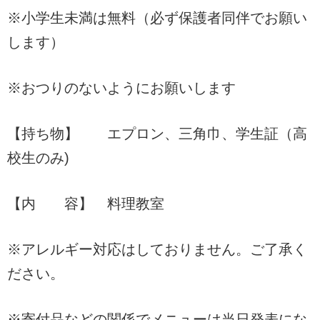
※小学生未満は無料（必ず保護者同伴でお願い
します）
※おつりのないようにお願いします
【持ち物】 エプロン、三角巾、学生証（高
校生のみ)
【内 容】 料理教室
※アレルギー対応はしておりません。ご了承く
ださい。
※寄付品などの関係でメニューは当日発表にな