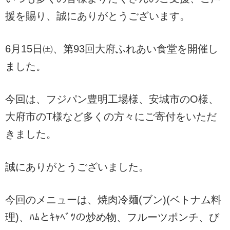
援を賜り、誠にありがとうございます。
6月15日㈯、第93回大府ふれあい食堂を開催し
ました。
今回は、フジパン豊明工場様、安城市のO様、
大府市のT様など多くの方々にご寄付をいただ
きました。
誠にありがとうございました。
今回のメニューは、焼肉冷麺(ブン)(ベトナム料
理)、ﾊﾑとｷｬﾍﾞﾂの炒め物、フルーツポンチ、び