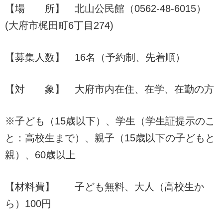
【場 所】 北山公民館（0562-48-6015）
(大府市梶田町6丁目274)
【募集人数】 16名（予約制、先着順）
【対 象】 大府市内在住、在学、在勤の方
※子ども（15歳以下）、学生（学生証提示のこ
と：高校生まで）、親子（15歳以下の子どもと
親）、60歳以上
【材料費】 子ども無料、大人（高校生か
ら）100円