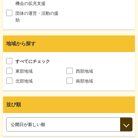
機会の拡充支援
団体の運営・活動の援
助
地域から探す
すべてにチェック
東部地域
西部地域
北部地域
南部地域
並び順