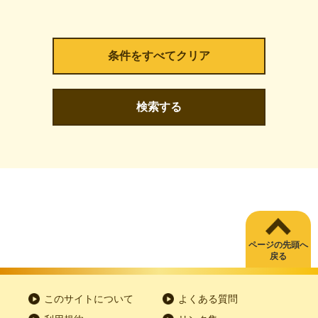
検索する
ページの先頭へ
戻る
このサイトについて
よくある質問