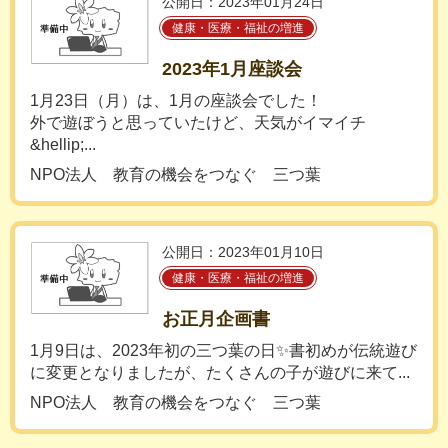
公開日：2023年01月24日
健康・医療・福祉の増進
2023年1月座談会
1月23日（月）は、1月の座談会でした！
外で遊ぼうと思っていたけど、天気がイマイチ
&hellip;...
NPO法人 教育の機会をつなぐ 三つ葉
公開日：2023年01月10日
健康・医療・福祉の増進
お正月企画書
1月9日は、2023年初の三つ葉の日✨書初めが伝統遊び
に変更となりましたが、たくさんの子が遊びに来て...
NPO法人 教育の機会をつなぐ 三つ葉