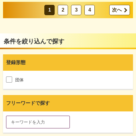
1
2
3
4
次へ
条件を絞り込んで探す
登録形態
団体
フリーワードで探す