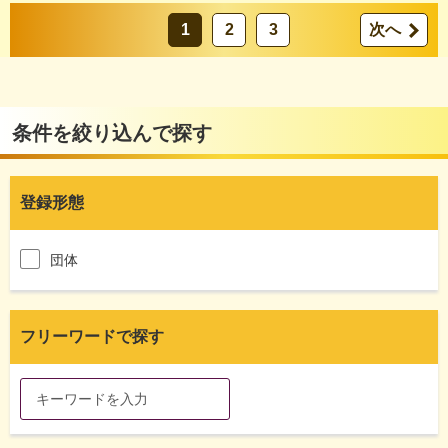
1
2
3
次へ
条件を絞り込んで探す
登録形態
団体
フリーワードで探す