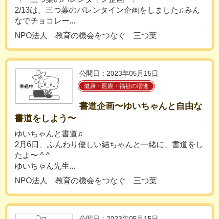
2/13は、三つ葉のバレンタイン企画をしました♫みん
なでチョコレー...
NPO法人 教育の機会をつなぐ 三つ葉
公開日：2023年05月15日
健康・医療・福祉の増進
書道企画〜ゆいちゃんと自由な
書道をしよう〜
ゆいちゃんと書道♫
2月6日、ふんわり優しい結ちゃんと一緒に、書道をし
たよ〜 ^ ^
ゆいちゃん先生...
NPO法人 教育の機会をつなぐ 三つ葉
公開日：2023年05月15日