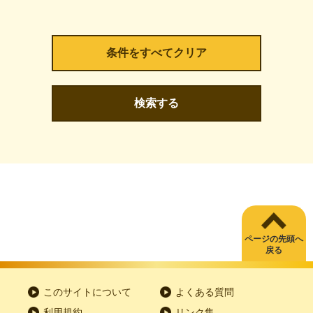
検索する
ページの先頭へ
戻る
このサイトについて
よくある質問
利用規約
リンク集