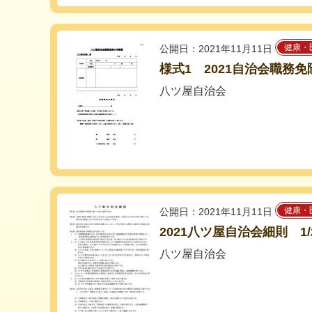
健康・
公開日：2021年11月11日
様式1 2021自治会職務
八ツ屋自治会
健康・
公開日：2021年11月11日
2021八ツ屋自治会細則 1/
八ツ屋自治会