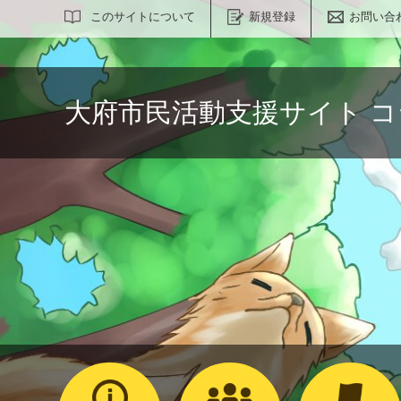
サイト内検索
このサイトについて
新規登録
お問い合
大府市民活動支援サイト 