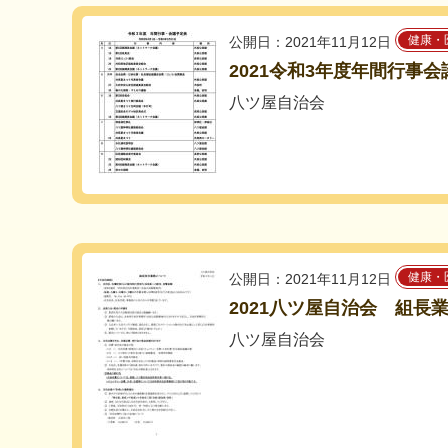
健康・
公開日：2021年11月12日
2021令和3年度年間行事
八ツ屋自治会
健康・
公開日：2021年11月12日
2021八ツ屋自治会 組長
八ツ屋自治会