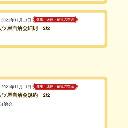
健康・医療・福祉の増進
2021年11月11日
1八ツ屋自治会細則 2/2
健康・医療・福祉の増進
2021年11月11日
1八ツ屋自治会規約 2/2
自治会