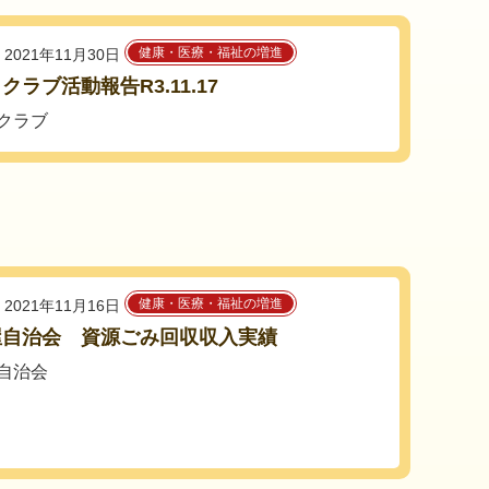
健康・医療・福祉の増進
2021年11月30日
クラブ活動報告R3.11.17
クラブ
健康・医療・福祉の増進
2021年11月16日
屋自治会 資源ごみ回収収入実績
自治会