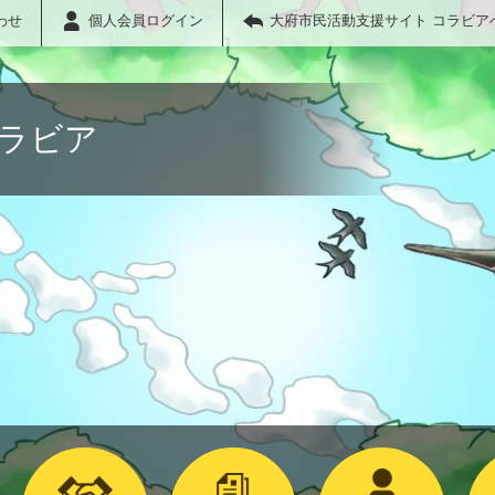
わせ
個人会員ログイン
大府市民活動支援サイト コラビア
コラビア