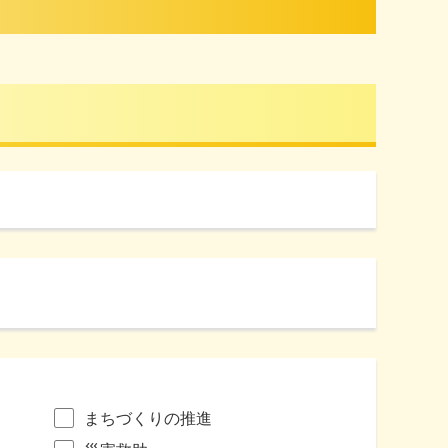
まちづくりの推進