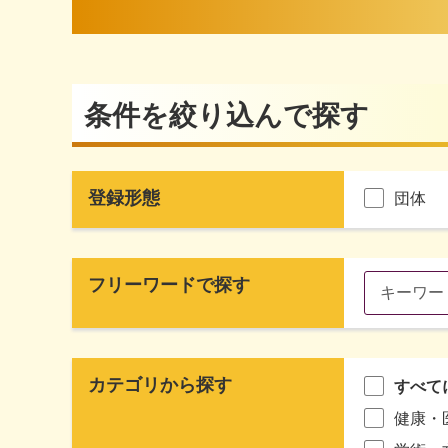
条件を絞り込んで探す
登録形態
団体
フリーワードで探す
カテゴリから探す
すべて
健康・