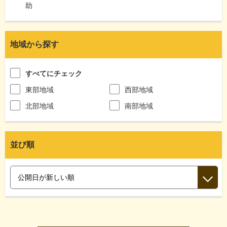
助
地域から探す
すべてにチェック
東部地域
西部地域
北部地域
南部地域
並び順