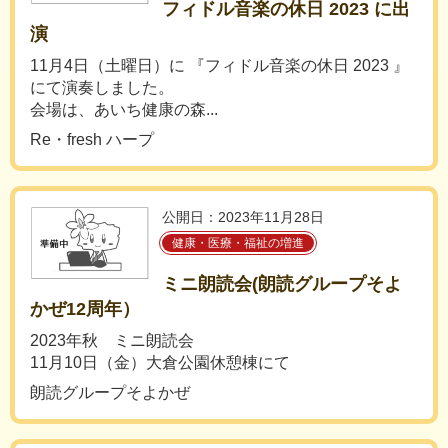
フィドル音楽の休日 2023 に出
演
11月4日（土曜日）に 『フィドル音楽の休日 2023 』
にて演奏しました。
会場は、あいち健康の森...
Re・fresh ハープ
公開日：2023年11月28日
健康・医療・福祉の増進
ミニ朗読会(朗読グループそよ
かぜ12周年）
2023年秋 ミニ朗読会
11月10日（金）大倉公園休憩棟にて
朗読グループそよかぜ