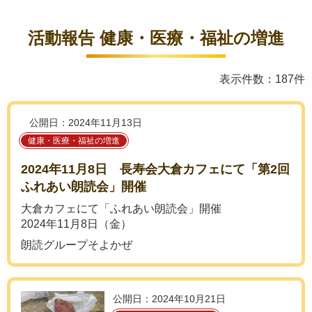
活動報告 健康・医療・福祉の増進
表示件数：187件
公開日：2024年11月13日
健康・医療・福祉の増進
2024年11月8日 長寿会大倉カフェにて「第2回
ふれあい朗読会」開催
大倉カフェにて「ふれあい朗読会」開催
2024年11月8日（金）
朗読グループそよかぜ
公開日：2024年10月21日