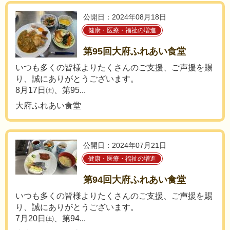
公開日：2024年08月18日
健康・医療・福祉の増進
第95回大府ふれあい食堂
いつも多くの皆様よりたくさんのご支援、ご声援を賜
り、誠にありがとうございます。
8月17日㈯、第95...
大府ふれあい食堂
公開日：2024年07月21日
健康・医療・福祉の増進
第94回大府ふれあい食堂
いつも多くの皆様よりたくさんのご支援、ご声援を賜
り、誠にありがとうございます。
7月20日㈯、第94...