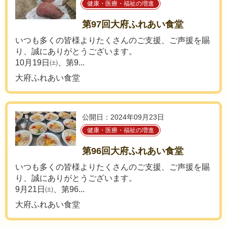
健康・医療・福祉の増進
第97回大府ふれあい食堂
いつも多くの皆様よりたくさんのご支援、ご声援を賜
り、誠にありがとうございます。
10月19日㈯、第9...
大府ふれあい食堂
公開日：2024年09月23日
健康・医療・福祉の増進
第96回大府ふれあい食堂
いつも多くの皆様よりたくさんのご支援、ご声援を賜
り、誠にありがとうございます。
9月21日㈯、第96...
大府ふれあい食堂