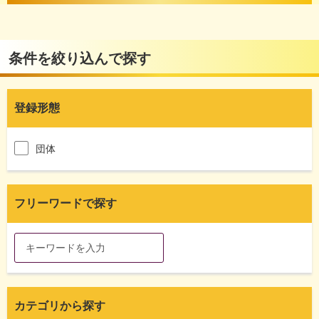
条件を絞り込んで探す
登録形態
団体
フリーワードで探す
カテゴリから探す