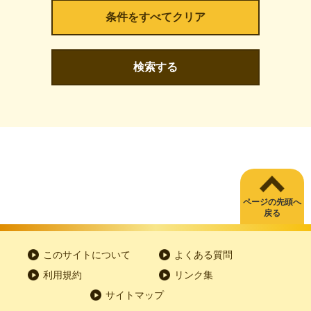
検索する
ページの先頭へ
戻る
このサイトについて
よくある質問
利用規約
リンク集
サイトマップ