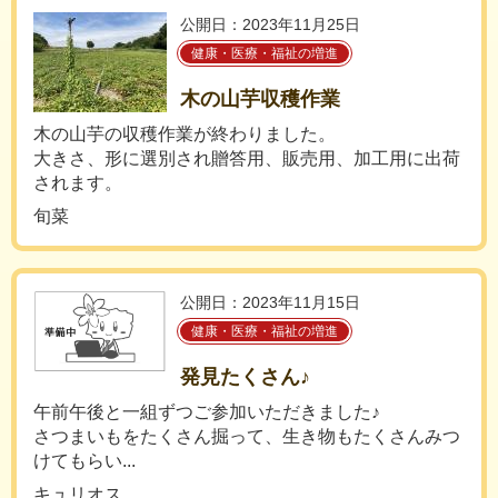
公開日：2023年11月25日
健康・医療・福祉の増進
木の山芋収穫作業
木の山芋の収穫作業が終わりました。
大きさ、形に選別され贈答用、販売用、加工用に出荷
されます。
旬菜
公開日：2023年11月15日
健康・医療・福祉の増進
発見たくさん♪
午前午後と一組ずつご参加いただきました♪
さつまいもをたくさん掘って、生き物もたくさんみつ
けてもらい...
キュリオス