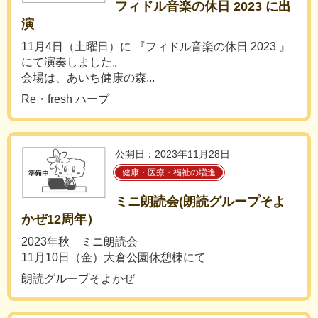
フィドル音楽の休日 2023 に出
演
11月4日（土曜日）に 『フィドル音楽の休日 2023 』
にて演奏しました。
会場は、あいち健康の森...
Re・fresh ハープ
公開日：2023年11月28日
健康・医療・福祉の増進
ミニ朗読会(朗読グループそよ
かぜ12周年）
2023年秋 ミニ朗読会
11月10日（金）大倉公園休憩棟にて
朗読グループそよかぜ