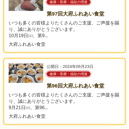
健康・医療・福祉の増進
第97回大府ふれあい食堂
いつも多くの皆様よりたくさんのご支援、ご声援を賜
り、誠にありがとうございます。
10月19日㈯、第9...
大府ふれあい食堂
公開日：2024年09月23日
健康・医療・福祉の増進
第96回大府ふれあい食堂
いつも多くの皆様よりたくさんのご支援、ご声援を賜
り、誠にありがとうございます。
9月21日㈯、第96...
大府ふれあい食堂