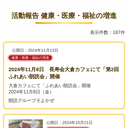
活動報告 健康・医療・福祉の増進
表示件数：187件
公開日：2024年11月13日
健康・医療・福祉の増進
2024年11月8日 長寿会大倉カフェにて「第2回
ふれあい朗読会」開催
大倉カフェにて「ふれあい朗読会」開催
2024年11月8日（金）
朗読グループそよかぜ
公開日：2024年10月21日