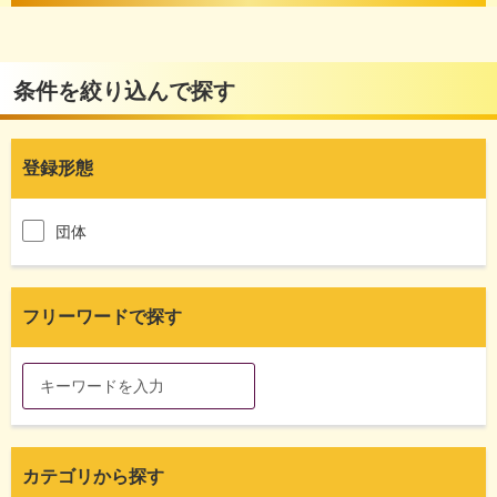
条件を絞り込んで探す
登録形態
団体
フリーワードで探す
カテゴリから探す