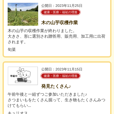
公開日：2023年11月25日
健康・医療・福祉の増進
木の山芋収穫作業
木の山芋の収穫作業が終わりました。
大きさ、形に選別され贈答用、販売用、加工用に出荷
されます。
旬菜
公開日：2023年11月15日
健康・医療・福祉の増進
発見たくさん♪
午前午後と一組ずつご参加いただきました♪
さつまいもをたくさん掘って、生き物もたくさんみつ
けてもらい...
キュリオス