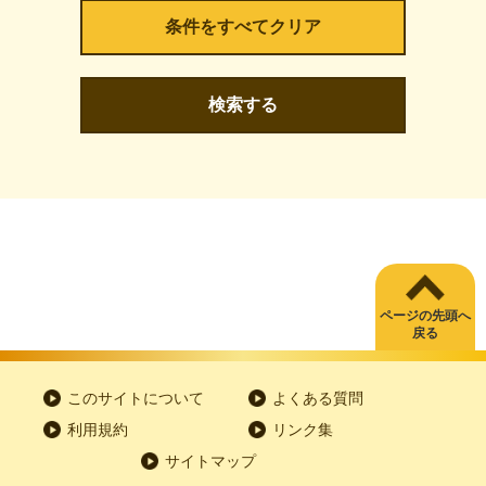
検索する
ページの先頭へ
戻る
このサイトについて
よくある質問
利用規約
リンク集
サイトマップ