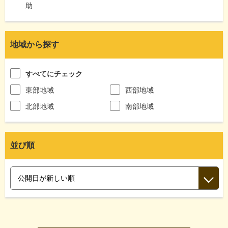
助
地域から探す
すべてにチェック
東部地域
西部地域
北部地域
南部地域
並び順