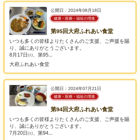
公開日：2024年08月18日
健康・医療・福祉の増進
第95回大府ふれあい食堂
いつも多くの皆様よりたくさんのご支援、ご声援を賜
り、誠にありがとうございます。
8月17日㈯、第95...
大府ふれあい食堂
公開日：2024年07月21日
健康・医療・福祉の増進
第94回大府ふれあい食堂
いつも多くの皆様よりたくさんのご支援、ご声援を賜
り、誠にありがとうございます。
7月20日㈯、第94...