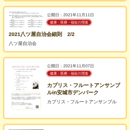
公開日：2021年11月11日
健康・医療・福祉の増進
2021八ツ屋自治会細則 2/2
八ツ屋自治会
公開日：2021年11月07日
健康・医療・福祉の増進
カプリス・フルートアンサンブ
ルin安城市デンパーク
カプリス・フルートアンサンブル