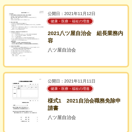
公開日：2021年11月12日
健康・医療・福祉の増進
2021八ツ屋自治会 組長業務内
容
八ツ屋自治会
公開日：2021年11月11日
健康・医療・福祉の増進
様式1 2021自治会職務免除申
請書
八ツ屋自治会