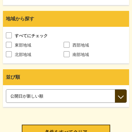
地域から探す
すべてにチェック
東部地域
西部地域
北部地域
南部地域
並び順