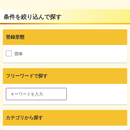
条件を絞り込んで探す
登録形態
団体
フリーワードで探す
カテゴリから探す