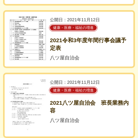
公開日：2021年11月12日
健康・医療・福祉の増進
2021令和3年度年間行事会議予
定表
八ツ屋自治会
公開日：2021年11月12日
健康・医療・福祉の増進
2021八ツ屋自治会 班長業務内
容
八ツ屋自治会