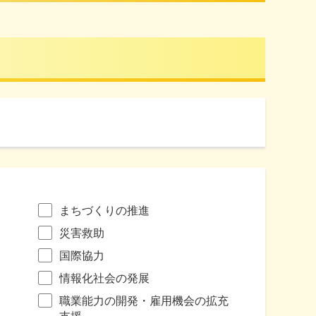
まちづくりの推進
災害救助
国際協力
情報化社会の発展
職業能力の開発・雇用機会の拡充