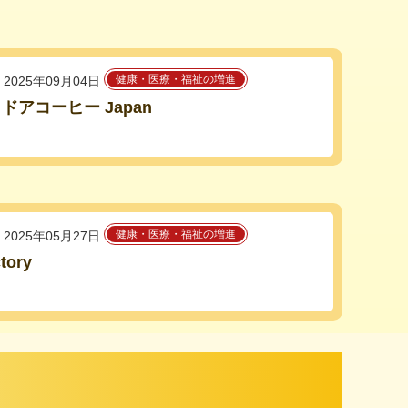
健康・医療・福祉の増進
2025年09月04日
ドアコーヒー Japan
健康・医療・福祉の増進
2025年05月27日
ctory