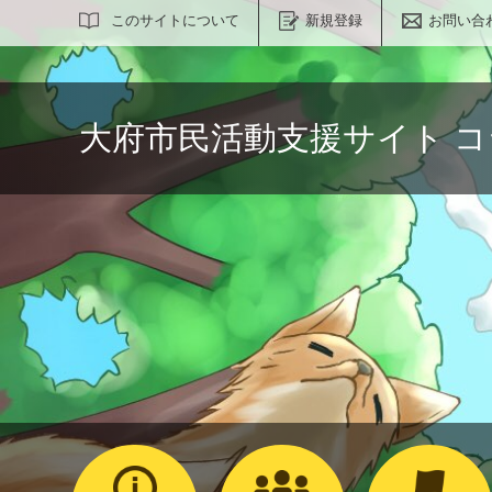
サイト内検索
このサイトについて
新規登録
お問い合
大府市民活動支援サイト 