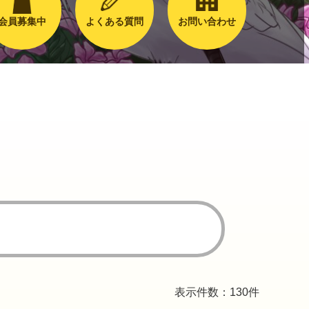
会員募集中
よくある質問
お問い合わせ
表示件数：130件