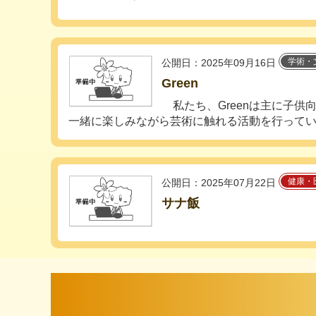
学術・
公開日：2025年09月16日
Green
私たち、Greenは主に子供
一緒に楽しみながら芸術に触れる活動を行っていき.
健康・
公開日：2025年07月22日
サナ飯