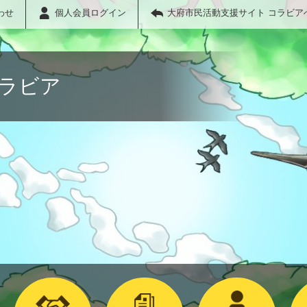
わせ
個人会員ログイン
大府市民活動支援サイト コラビア
コラビア