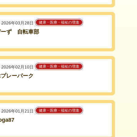
健康・医療・福祉の増進
2026年03月28日
びーず 自転車部
健康・医療・福祉の増進
2026年02月10日
ぶプレーパーク
健康・医療・福祉の増進
2026年01月21日
oga87