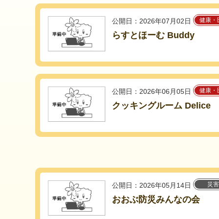
健康・
公開日：2026年07月02日
らすとほーむ Buddy
健康・
公開日：2026年06月05日
クッキングルーム Delice
災害
公開日：2026年05月14日
おおぶ防災みんなの会