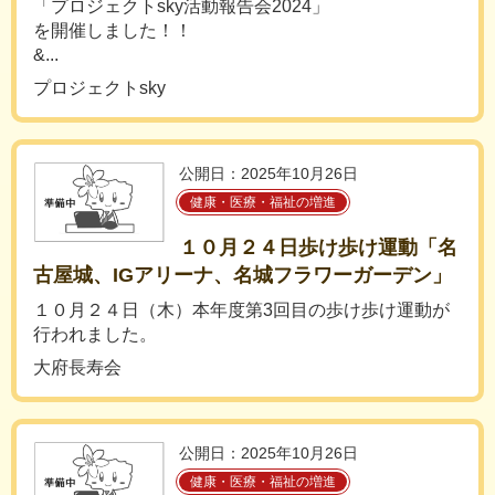
「プロジェクトsky活動報告会2024」
を開催しました！！
&...
プロジェクトsky
公開日：2025年10月26日
健康・医療・福祉の増進
１０月２４日歩け歩け運動「名
古屋城、IGアリーナ、名城フラワーガーデン」
１０月２４日（木）本年度第3回目の歩け歩け運動が
行われました。
大府長寿会
公開日：2025年10月26日
健康・医療・福祉の増進