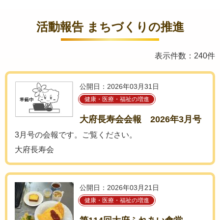
活動報告 まちづくりの推進
表示件数：240件
公開日：2026年03月31日
健康・医療・福祉の増進
大府長寿会会報 2026年3月号
3月号の会報です。ご覧ください。
大府長寿会
公開日：2026年03月21日
健康・医療・福祉の増進