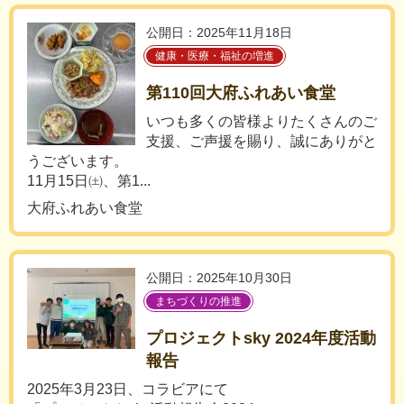
公開日：2025年11月18日
健康・医療・福祉の増進
第110回大府ふれあい食堂
いつも多くの皆様よりたくさんのご
支援、ご声援を賜り、誠にありがと
うございます。
11月15日㈯、第1...
大府ふれあい食堂
公開日：2025年10月30日
まちづくりの推進
プロジェクトsky 2024年度活動
報告
2025年3月23日、コラビアにて