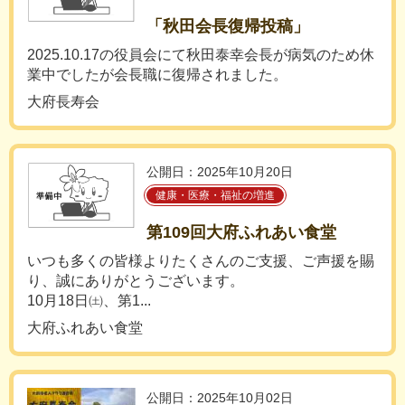
「秋田会長復帰投稿」
2025.10.17の役員会にて秋田泰幸会長が病気のため休
業中でしたが会長職に復帰されました。
大府長寿会
公開日：2025年10月20日
健康・医療・福祉の増進
第109回大府ふれあい食堂
いつも多くの皆様よりたくさんのご支援、ご声援を賜
り、誠にありがとうございます。
10月18日㈯、第1...
大府ふれあい食堂
公開日：2025年10月02日