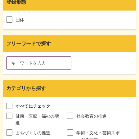
登録形態
団体
フリーワードで探す
カテゴリから探す
すべてにチェック
健康・医療・福祉の増
社会教育の推進
進
まちづくりの推進
学術・文化・芸術スポ