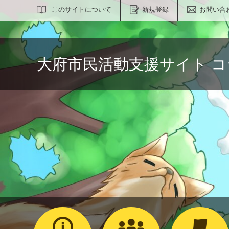
サイト内検索
このサイトについて
新規登録
お問い合
大府市民活動支援サイト 