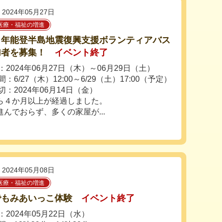
2024年05月27日
医療・福祉の増進
６年能登半島地震復興支援ボランティアバス
加者を募集！
イベント終了
2024年06月27日（木）～06月29日（土）
：6/27（木）12:00～6/29（土）17:00（予定）
切：2024年06月14日（金）
ら４か月以上が経過しました。
んでおらず、多くの家屋が...
2024年05月08日
医療・福祉の増進
でもみあいっこ体験
イベント終了
2024年05月22日（水）