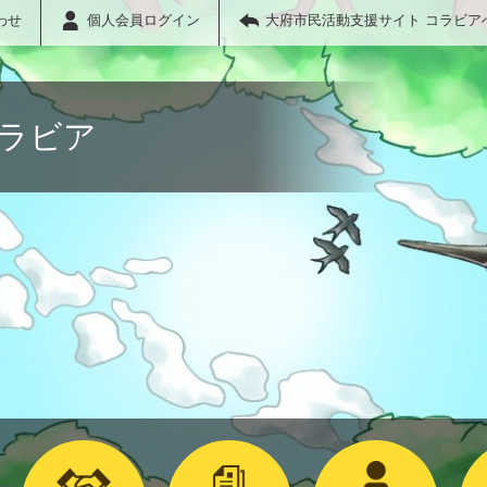
わせ
個人会員ログイン
大府市民活動支援サイト コラビア
コラビア