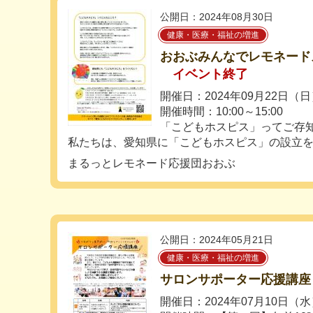
公開日：2024年08月30日
健康・医療・福祉の増進
おおぶみんなでレモネード
イベント終了
開催日：2024年09月22日（
開催時間：10:00～15:00
「こどもホスピス」ってご存
私たちは、愛知県に「こどもホスピス」の設立を目
まるっとレモネード応援団おおぶ
公開日：2024年05月21日
健康・医療・福祉の増進
サロンサポーター応援講座
開催日：2024年07月10日（