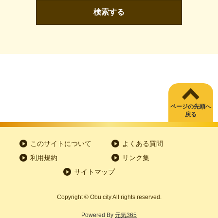
検索する
ページの先頭へ
戻る
このサイトについて
よくある質問
利用規約
リンク集
サイトマップ
Copyright
©
Obu city All rights reserved.
Powered By
元気365