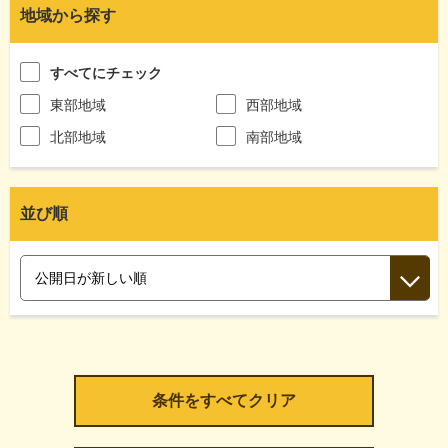
地域から探す
すべてにチェック
東部地域
西部地域
北部地域
南部地域
並び順