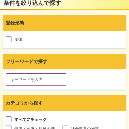
条件を絞り込んで探す
登録形態
団体
フリーワードで探す
カテゴリから探す
すべてにチェック
健康・医療・福祉の増
社会教育の推進