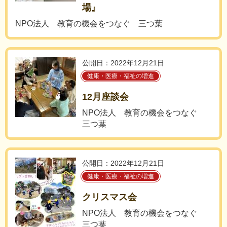
場』
NPO法人 教育の機会をつなぐ 三つ葉
公開日：2022年12月21日
健康・医療・福祉の増進
12月座談会
NPO法人 教育の機会をつなぐ
三つ葉
公開日：2022年12月21日
健康・医療・福祉の増進
クリスマス会
NPO法人 教育の機会をつなぐ
三つ葉