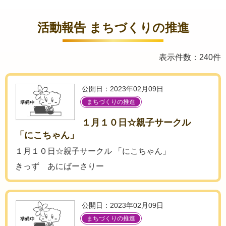
活動報告 まちづくりの推進
表示件数：240件
公開日：2023年02月09日
まちづくりの推進
１月１０日☆親子サークル
「にこちゃん」
１月１０日☆親子サークル 「にこちゃん」
きっず あにばーさりー
公開日：2023年02月09日
まちづくりの推進