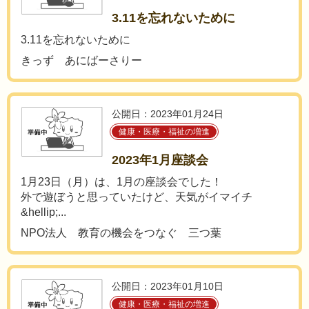
3.11を忘れないために
3.11を忘れないために
きっず あにばーさりー
公開日：2023年01月24日
健康・医療・福祉の増進
2023年1月座談会
1月23日（月）は、1月の座談会でした！
外で遊ぼうと思っていたけど、天気がイマイチ
&hellip;...
NPO法人 教育の機会をつなぐ 三つ葉
公開日：2023年01月10日
健康・医療・福祉の増進